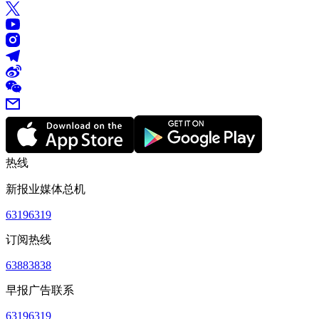
热线
新报业媒体总机
63196319
订阅热线
63883838
早报广告联系
63196319