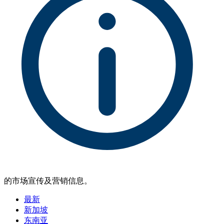
的市场宣传及营销信息。
最新
新加坡
东南亚