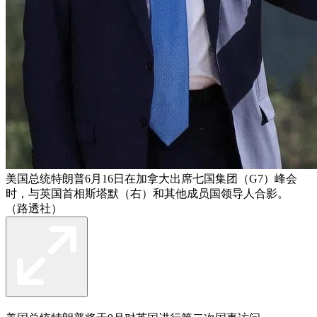
美国总统特朗普6月16日在加拿大出席七国集团（G7）峰会
时，与英国首相斯塔默（右）和其他成员国领导人合影。
（路透社）