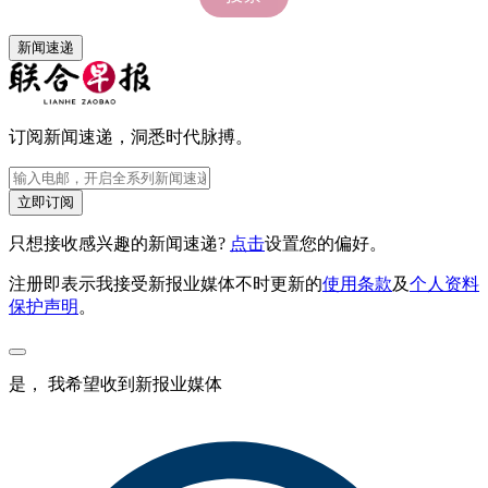
新闻速递
订阅新闻速递，洞悉时代脉搏。
立即订阅
只想接收感兴趣的新闻速递?
点击
设置您的偏好。
注册即表示我接受新报业媒体不时更新的
使用条款
及
个人资料
保护声明
。
是， 我希望收到新报业媒体