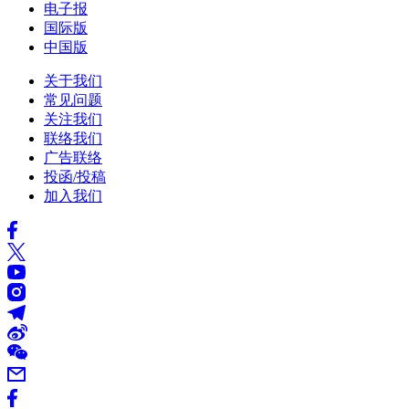
电子报
国际版
中国版
关于我们
常见问题
关注我们
联络我们
广告联络
投函/投稿
加入我们