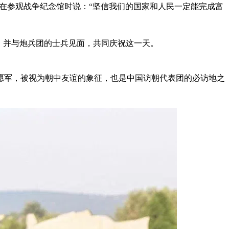
天在参观战争纪念馆时说：“坚信我们的国家和人民一定能完成富
”，并与炮兵团的士兵见面，共同庆祝这一天。
志愿军，被视为朝中友谊的象征，也是中国访朝代表团的必访地之