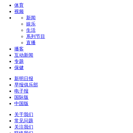
体育
视频
新闻
娱乐
生活
系列节目
直播
播客
互动新闻
专题
保健
新明日报
早报俱乐部
电子报
国际版
中国版
关于我们
常见问题
关注我们