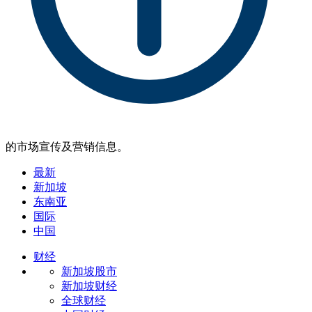
的市场宣传及营销信息。
最新
新加坡
东南亚
国际
中国
财经
新加坡股市
新加坡财经
全球财经