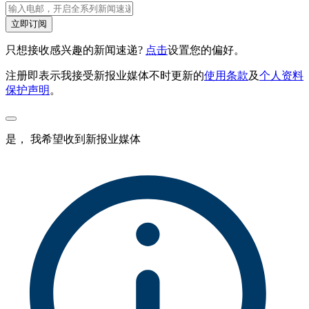
立即订阅
只想接收感兴趣的新闻速递?
点击
设置您的偏好。
注册即表示我接受新报业媒体不时更新的
使用条款
及
个人资料
保护声明
。
是， 我希望收到新报业媒体