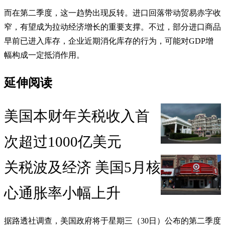
而在第二季度，这一趋势出现反转。进口回落带动贸易赤字收
窄，有望成为拉动经济增长的重要支撑。不过，部分进口商品
早前已进入库存，企业近期消化库存的行为，可能对GDP增
幅构成一定抵消作用。
延伸阅读
美国本财年关税收入首
次超过1000亿美元
关税波及经济 美国5月核
心通胀率小幅上升
据路透社调查，美国政府将于星期三（30日）公布的第二季度