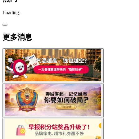
Loading...
更多消息