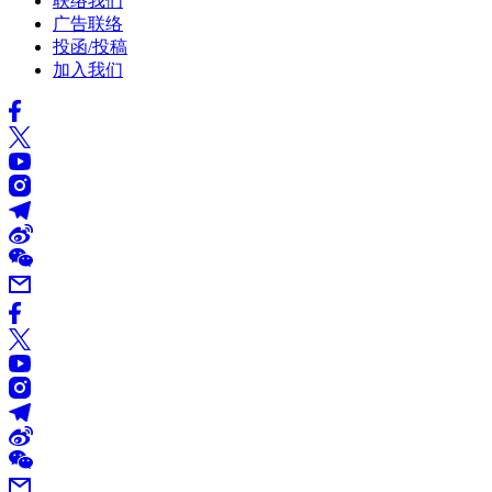
联络我们
广告联络
投函/投稿
加入我们