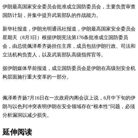
伊朗最高国家安全委员会批准成立国防委员会，主要负责审查
国防计划，并集中提升武装部队的作战能力。
新华社报道，伊朗光明通讯社报道，伊朗最高国家安全委员会
星期天（8月3日）根据伊朗宪法第176条批准成立国防委员
会，由总统佩泽希齐扬担任主席，成员包括伊朗行政、司法和
立法机构负责人，以及武装部队高级指挥官等。
据伊朗媒体早前报道，成立国防委员会是伊朗在高级别安全机
构层面施行重大变革的一部分。
佩泽希齐扬7月16日在一次政府内阁会议上说，6月中下旬的伊
朗与以色列冲突表明伊朗在安全领域存在“根本性”问题，必须
分析漏洞以减少损失。
延伸阅读