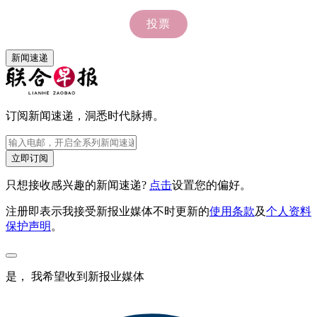
新闻速递
订阅新闻速递，洞悉时代脉搏。
立即订阅
只想接收感兴趣的新闻速递?
点击
设置您的偏好。
注册即表示我接受新报业媒体不时更新的
使用条款
及
个人资料
保护声明
。
是， 我希望收到新报业媒体