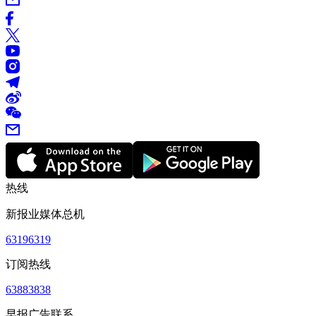
热线
新报业媒体总机
63196319
订阅热线
63883838
早报广告联系