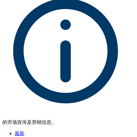
的市场宣传及营销信息。
最新