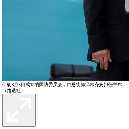
伊朗8月3日成立的国防委员会，由总统佩泽希齐扬担任主席。
（路透社）