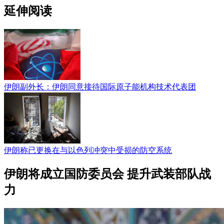
延伸阅读
伊朗副外长：伊朗同意接待国际原子能机构技术代表团
伊朗称已更换在与以色列冲突中受损的防空系统
伊朗将成立国防委员会 提升武装部队战
力