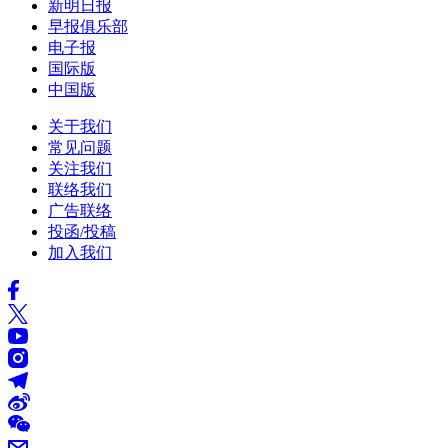
新明日报
早报俱乐部
电子报
国际版
中国版
关于我们
常见问题
关注我们
联络我们
广告联络
投函/投稿
加入我们