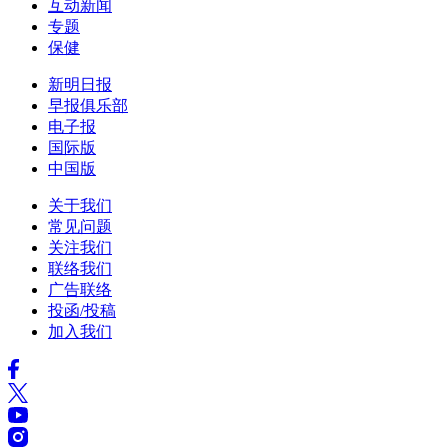
互动新闻
专题
保健
新明日报
早报俱乐部
电子报
国际版
中国版
关于我们
常见问题
关注我们
联络我们
广告联络
投函/投稿
加入我们