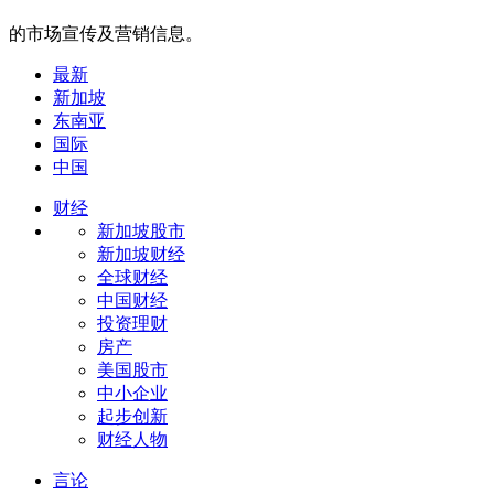
的市场宣传及营销信息。
最新
新加坡
东南亚
国际
中国
财经
新加坡股市
新加坡财经
全球财经
中国财经
投资理财
房产
美国股市
中小企业
起步创新
财经人物
言论