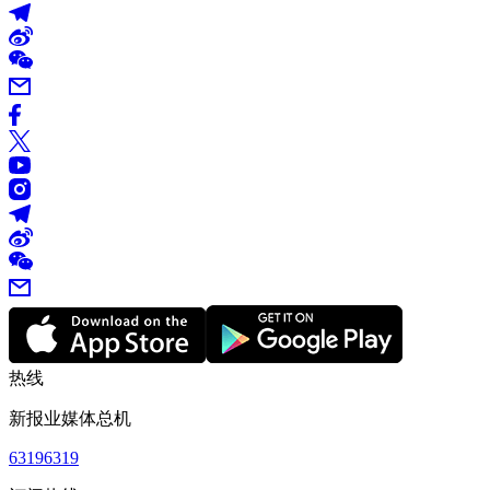
热线
新报业媒体总机
63196319