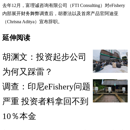
去年12月，富理诚咨询有限公司（FTI Consulting）对eFishery
内部展开财务舞弊调查后，胡赛法以及首席产品官阿迪亚
（Chrisna Aditya）宣布辞职。
延伸阅读
胡渊文：投资起步公司
为何又踩雷？
调查：印尼eFishery问题
严重 投资者料拿回不到
10％本金