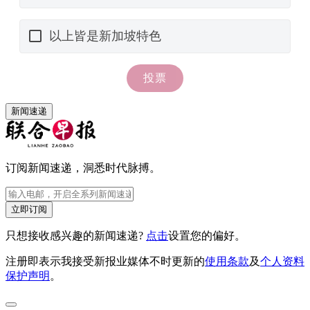
新闻速递
订阅新闻速递，洞悉时代脉搏。
立即订阅
只想接收感兴趣的新闻速递?
点击
设置您的偏好。
注册即表示我接受新报业媒体不时更新的
使用条款
及
个人资料
保护声明
。