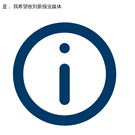
是， 我希望收到新报业媒体