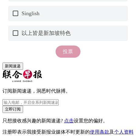
新闻速递
订阅新闻速递，洞悉时代脉搏。
立即订阅
只想接收感兴趣的新闻速递?
点击
设置您的偏好。
注册即表示我接受新报业媒体不时更新的
使用条款
及
个人资料