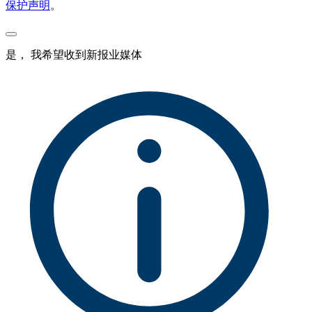
保护声明
。
是， 我希望收到新报业媒体