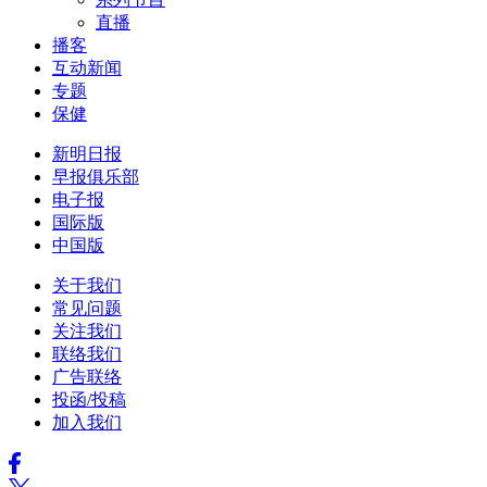
直播
播客
互动新闻
专题
保健
新明日报
早报俱乐部
电子报
国际版
中国版
关于我们
常见问题
关注我们
联络我们
广告联络
投函/投稿
加入我们