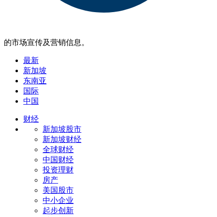
的市场宣传及营销信息。
最新
新加坡
东南亚
国际
中国
财经
新加坡股市
新加坡财经
全球财经
中国财经
投资理财
房产
美国股市
中小企业
起步创新