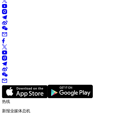
热线
新报业媒体总机