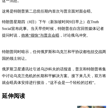
这一消息。
这将是特朗普第二总统任期内首次与普京面对面会晤。
特朗普星期四（8日）下午（新加坡时间9日早上）在Truth
Social宣布此事。当天早些时候，特朗普在白宫回答媒体记者
提问时说，
他将“很快”与普京会晤
，讨论俄乌冲突。
特朗普同时暗示，任何俄罗斯和乌克兰和平协议都包括交战两
国的领土转让。
俄罗斯卫星通讯社引述乌沙科夫的话报道，普京和特朗普将集
中讨论乌克兰危机的长期和平解决方案。接下来几天，双方将
就会晤具体安排进行接洽，“这不会是一个轻松的过程”。
延伸阅读