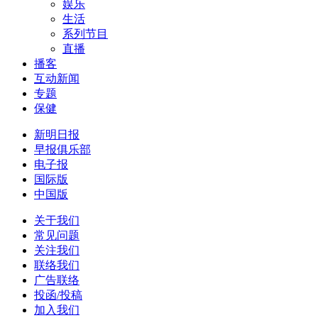
娱乐
生活
系列节目
直播
播客
互动新闻
专题
保健
新明日报
早报俱乐部
电子报
国际版
中国版
关于我们
常见问题
关注我们
联络我们
广告联络
投函/投稿
加入我们