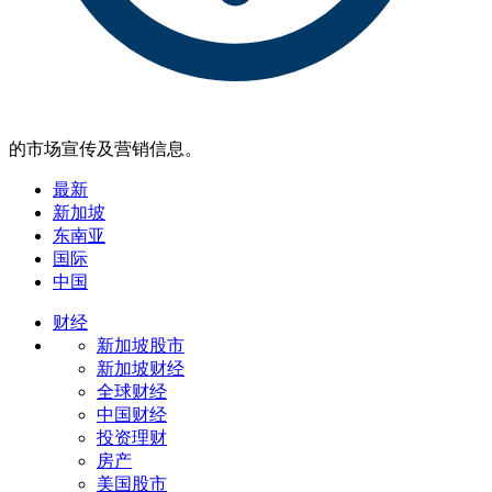
的市场宣传及营销信息。
最新
新加坡
东南亚
国际
中国
财经
新加坡股市
新加坡财经
全球财经
中国财经
投资理财
房产
美国股市