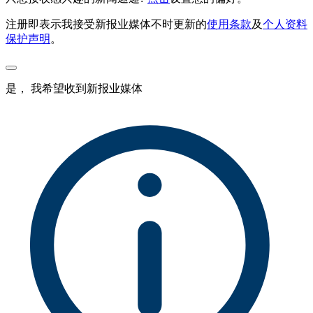
注册即表示我接受新报业媒体不时更新的
使用条款
及
个人资料
保护声明
。
是， 我希望收到新报业媒体