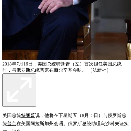
2018年7月16日，美国总统特朗普（左）首次担任美国总统
时，与俄罗斯总统普京在赫尔辛基会晤。 （法新社）
美国总统
特朗普
说，他将在下星期五（8月15日）与俄罗斯总
统
普京
在美国阿拉斯加州会晤。俄罗斯总统助理乌沙科夫证实