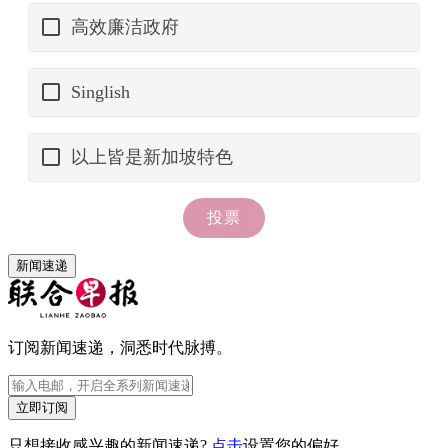
新闻速递
订阅新闻速递，洞悉时代脉搏。
立即订阅
只想接收感兴趣的新闻速递?
点击
设置您的偏好。