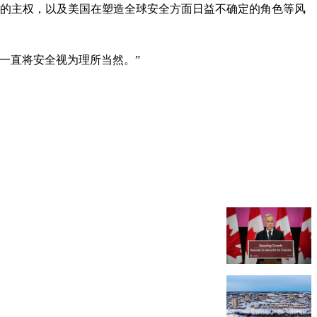
区的主权，以及美国在塑造全球安全方面日益不确定的角色等风
一直将安全视为理所当然。”