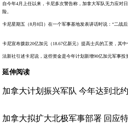
自今年4月上任以来，卡尼多次警告称，加拿大军队无力应对
险。
卡尼星期五（8月8日）在一个军事基地发表讲话时说：“二战
卡尼宣布拨款20亿加元（18.67亿新元）提高士兵的工资，其
法新社引述卡尼说，这些资金是今年计划新增90亿加元军事投
延伸阅读
加拿大计划振兴军队 今年达到北
加拿大拟扩大北极军事部署 回应