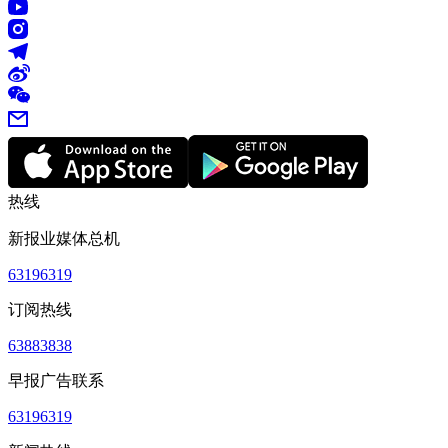
热线
新报业媒体总机
63196319
订阅热线
63883838
早报广告联系
63196319