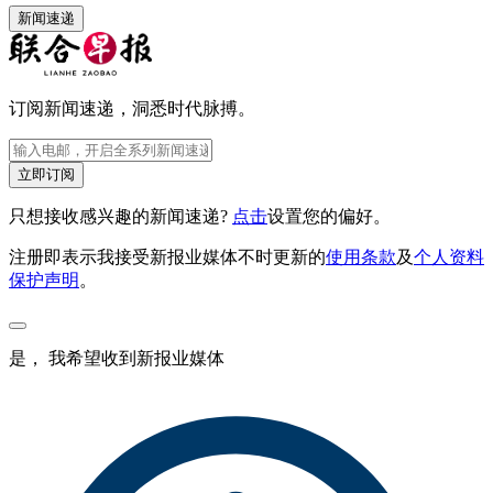
新闻速递
订阅新闻速递，洞悉时代脉搏。
立即订阅
只想接收感兴趣的新闻速递?
点击
设置您的偏好。
注册即表示我接受新报业媒体不时更新的
使用条款
及
个人资料
保护声明
。
是， 我希望收到新报业媒体