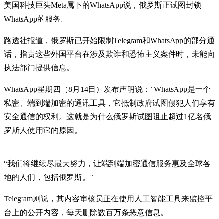
美国科技巨头Meta属下的WhatsApp说，俄罗斯正试图封锁
WhatsApp的服务。
路透社报道，俄罗斯已开始限制Telegram和WhatsApp的部分通
话，指责这些外国平台在涉及欺诈和恐怖主义案件时，未能向
执法部门提供信息。
WhatsApp星期四（8月14日）发布声明说：“WhatsApp是一个
私密、端到端加密的通讯工具，它抵制政府试图侵犯人们享有
安全通信的权利。这就是为什么俄罗斯试图阻止超过1亿名俄
罗斯人使用它的原因。
“我们将继续尽最大努力，让端到端加密通信服务惠及全球各
地的人们，包括俄罗斯。”
Telegram则说，其内容审核员正在使用人工智能工具来监控平
台上的公开内容，每天删除数百万条恶意信息。