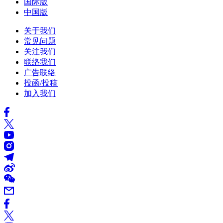
国际版
中国版
关于我们
常见问题
关注我们
联络我们
广告联络
投函/投稿
加入我们