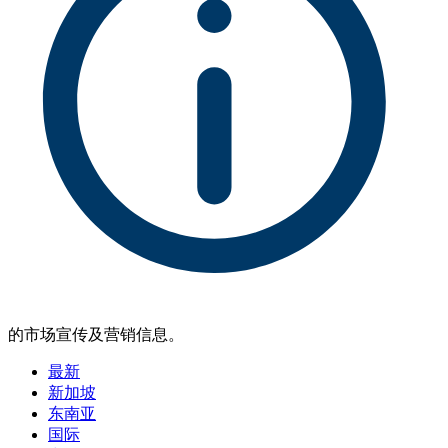
的市场宣传及营销信息。
最新
新加坡
东南亚
国际