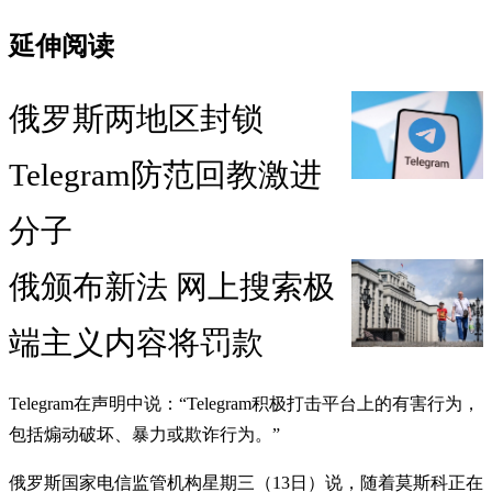
延伸阅读
俄罗斯两地区封锁
Telegram防范回教激进
分子
俄颁布新法 网上搜索极
端主义内容将罚款
Telegram在声明中说：“Telegram积极打击平台上的有害行为，
包括煽动破坏、暴力或欺诈行为。”
俄罗斯国家电信监管机构星期三（13日）说，随着莫斯科正在