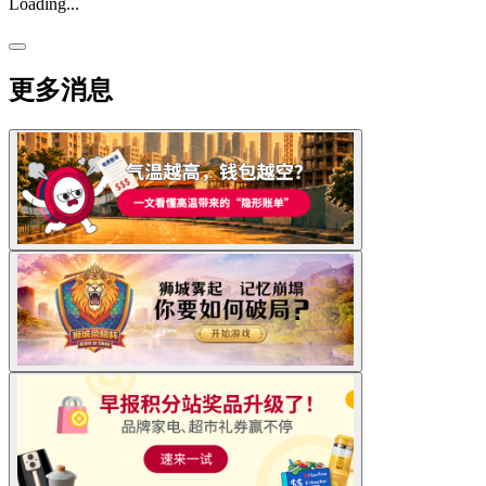
Loading...
更多消息