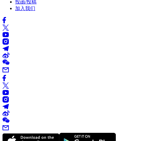
投函/投稿
加入我们