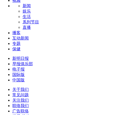
视频
新闻
娱乐
生活
系列节目
直播
播客
互动新闻
专题
保健
新明日报
早报俱乐部
电子报
国际版
中国版
关于我们
常见问题
关注我们
联络我们
广告联络