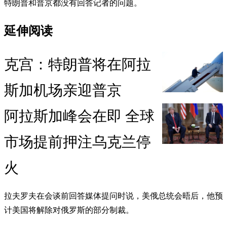
特朗普和普京都没有回答记者的问题。
延伸阅读
克宫：特朗普将在阿拉
斯加机场亲迎普京
阿拉斯加峰会在即 全球
市场提前押注乌克兰停
火
拉夫罗夫在会谈前回答媒体提问时说，美俄总统会晤后，他预
计美国将解除对俄罗斯的部分制裁。