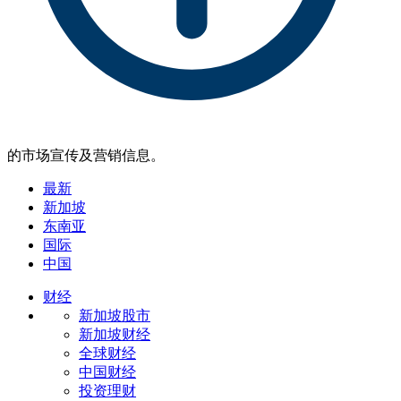
的市场宣传及营销信息。
最新
新加坡
东南亚
国际
中国
财经
新加坡股市
新加坡财经
全球财经
中国财经
投资理财