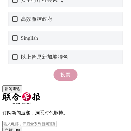
新闻速递
订阅新闻速递，洞悉时代脉搏。
立即订阅