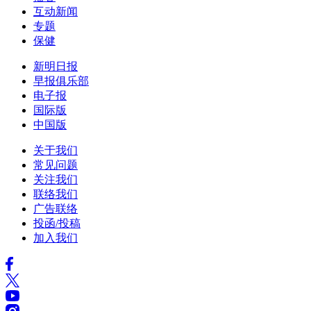
互动新闻
专题
保健
新明日报
早报俱乐部
电子报
国际版
中国版
关于我们
常见问题
关注我们
联络我们
广告联络
投函/投稿
加入我们