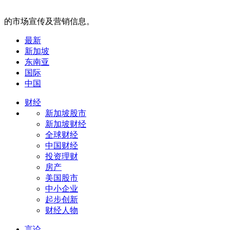
的市场宣传及营销信息。
最新
新加坡
东南亚
国际
中国
财经
新加坡股市
新加坡财经
全球财经
中国财经
投资理财
房产
美国股市
中小企业
起步创新
财经人物
言论