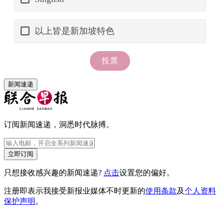
新闻速递
订阅新闻速递，洞悉时代脉搏。
立即订阅
只想接收感兴趣的新闻速递?
点击
设置您的偏好。
注册即表示我接受新报业媒体不时更新的
使用条款
及
个人资料
保护声明
。