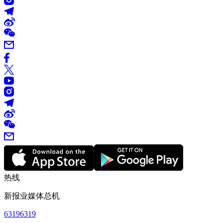
热线
新报业媒体总机
63196319