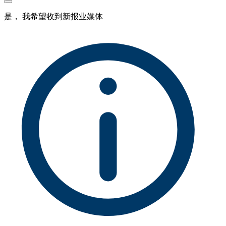
是， 我希望收到新报业媒体