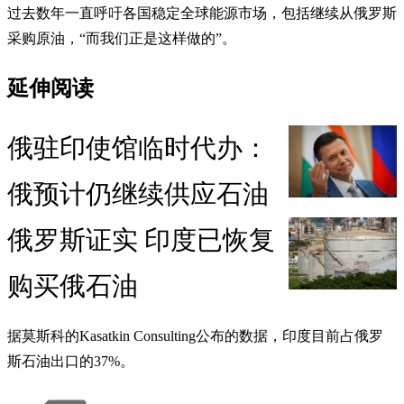
过去数年一直呼吁各国稳定全球能源市场，包括继续从俄罗斯
采购原油，“而我们正是这样做的”。
延伸阅读
俄驻印使馆临时代办：
俄预计仍继续供应石油
俄罗斯证实 印度已恢复
购买俄石油
据莫斯科的Kasatkin Consulting公布的数据，印度目前占俄罗
斯石油出口的37%。