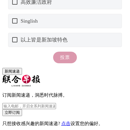
新闻速递
订阅新闻速递，洞悉时代脉搏。
立即订阅
只想接收感兴趣的新闻速递?
点击
设置您的偏好。