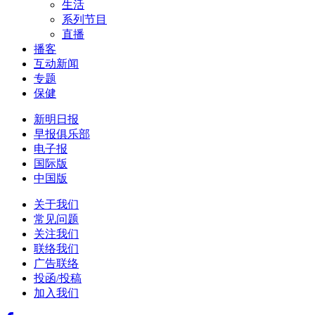
生活
系列节目
直播
播客
互动新闻
专题
保健
新明日报
早报俱乐部
电子报
国际版
中国版
关于我们
常见问题
关注我们
联络我们
广告联络
投函/投稿
加入我们