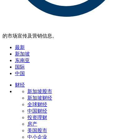
的市场宣传及营销信息。
最新
新加坡
东南亚
国际
中国
财经
新加坡股市
新加坡财经
全球财经
中国财经
投资理财
房产
美国股市
中小企业