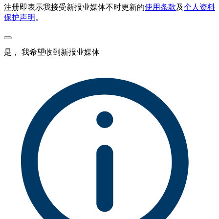
注册即表示我接受新报业媒体不时更新的
使用条款
及
个人资料
保护声明
。
是， 我希望收到新报业媒体