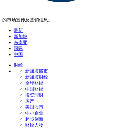
的市场宣传及营销信息。
最新
新加坡
东南亚
国际
中国
财经
新加坡股市
新加坡财经
全球财经
中国财经
投资理财
房产
美国股市
中小企业
起步创新
财经人物