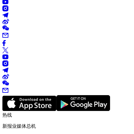
热线
新报业媒体总机