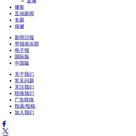
直播
播客
互动新闻
专题
保健
新明日报
早报俱乐部
电子报
国际版
中国版
关于我们
常见问题
关注我们
联络我们
广告联络
投函/投稿
加入我们