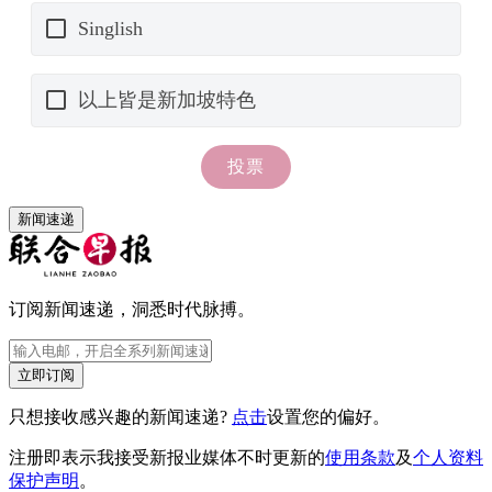
新闻速递
订阅新闻速递，洞悉时代脉搏。
立即订阅
只想接收感兴趣的新闻速递?
点击
设置您的偏好。
注册即表示我接受新报业媒体不时更新的
使用条款
及
个人资料
保护声明
。