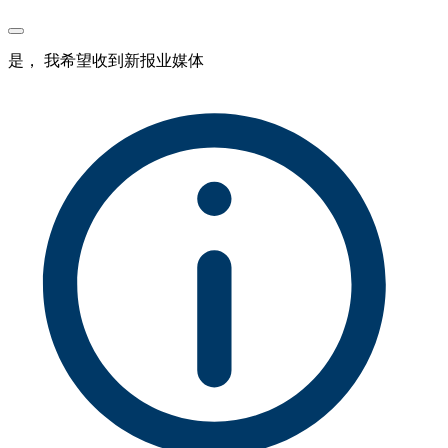
是， 我希望收到新报业媒体