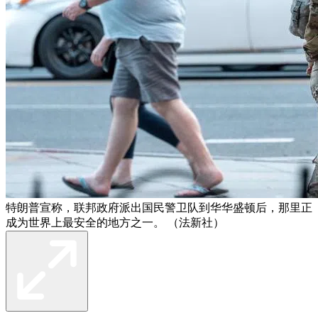
特朗普宣称，联邦政府派出国民警卫队到华华盛顿后，那里正
成为世界上最安全的地方之一。 （法新社）