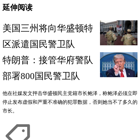
延伸阅读
美国三州将向华盛顿特
区派遣国民警卫队
特朗普：接管华府警队
部署800国民警卫队
他在社媒发文抨击华盛顿民主党籍市长鲍泽，称鲍泽必须立即
停止发布虚假和严重不准确的犯罪数据，否则她当不了多久的
市长。