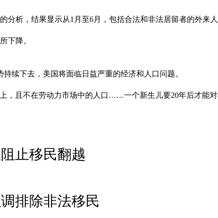
的分析，结果显示从1月至6月，包括合法和非法居留者的外来人
有所下降。
势持续下去，美国将面临日益严重的经济和人口问题。
以上，且不在劳动力市场中的人口……一个新生儿要20年后才能
温阻止移民翻越
强调排除非法移民