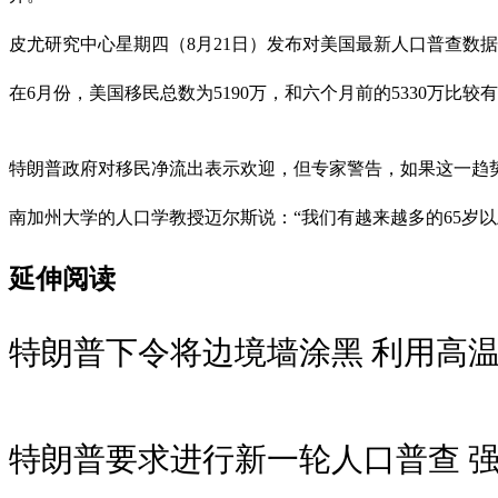
皮尤研究中心星期四（8月21日）发布对美国最新人口普查数据
在6月份，美国移民总数为5190万，和六个月前的5330万比较
特朗普政府对移民净流出表示欢迎，但专家警告，如果这一趋
南加州大学的人口学教授迈尔斯说：“我们有越来越多的65岁
延伸阅读
特朗普下令将边境墙涂黑 利用高
特朗普要求进行新一轮人口普查 