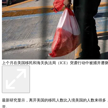
上个月在美国移民和海关执法局（ICE）突袭行动中被捕并遭
最新研究显示，离开美国的移民人数比入境美国的人数来得多
开。