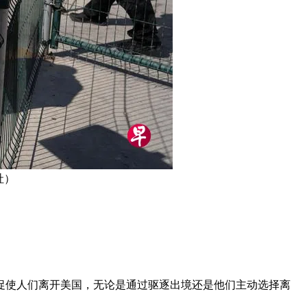
社）
促使人们离开美国，无论是通过驱逐出境还是他们主动选择离