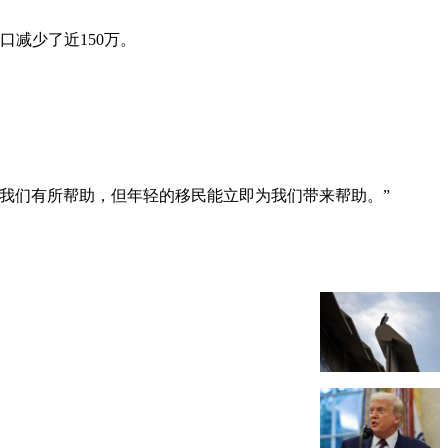
口减少了近150万。
对我们有所帮助，但年轻的移民能立即为我们带来帮助。”