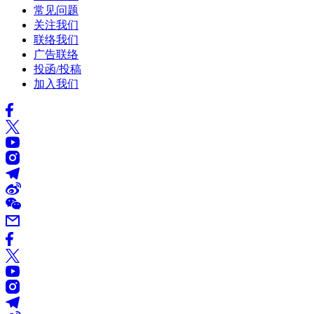
常见问题
关注我们
联络我们
广告联络
投函/投稿
加入我们