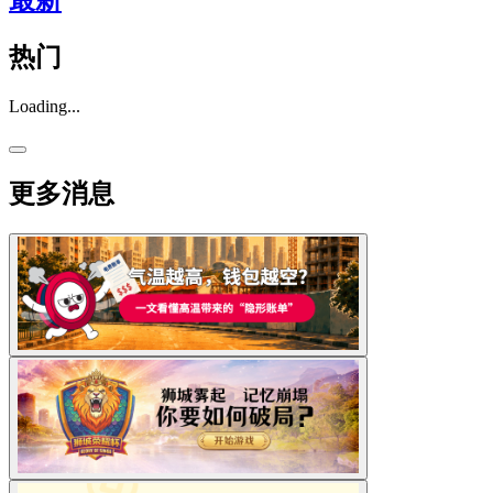
最新
热门
Loading...
更多消息