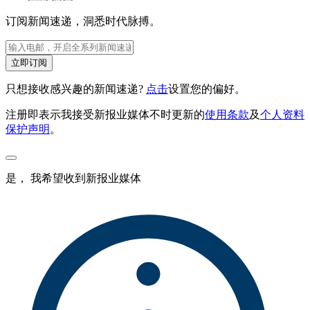
订阅新闻速递，洞悉时代脉搏。
立即订阅
只想接收感兴趣的新闻速递?
点击
设置您的偏好。
注册即表示我接受新报业媒体不时更新的
使用条款
及
个人资料
保护声明
。
是， 我希望收到新报业媒体