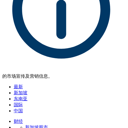
的市场宣传及营销信息。
最新
新加坡
东南亚
国际
中国
财经
新加坡股市