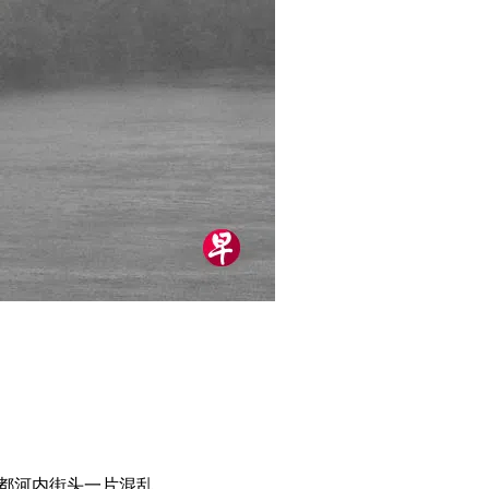
首都河内街头一片混乱。