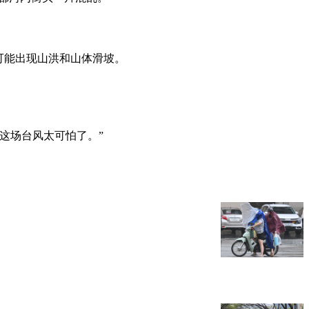
可能出现山洪和山体滑坡。
这场台风太可怕了。”