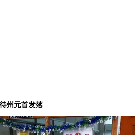
监待州元首发落