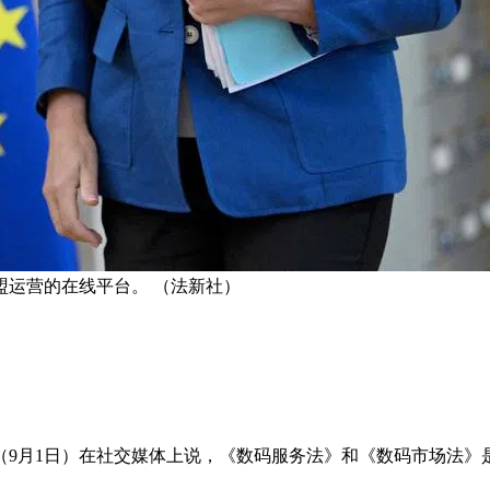
运营的在线平台。 （法新社）
9月1日）在社交媒体上说，《数码服务法》和《数码市场法》是