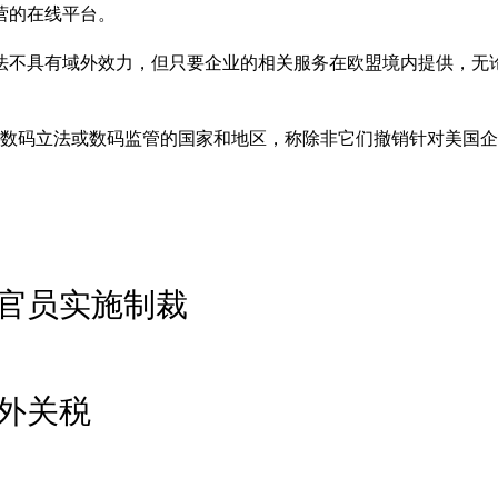
营的在线平台。
法不具有域外效力，但只要企业的相关服务在欧盟境内提供，无
、数码立法或数码监管的国家和地区，称除非它们撤销针对美国
官员实施制裁
外关税