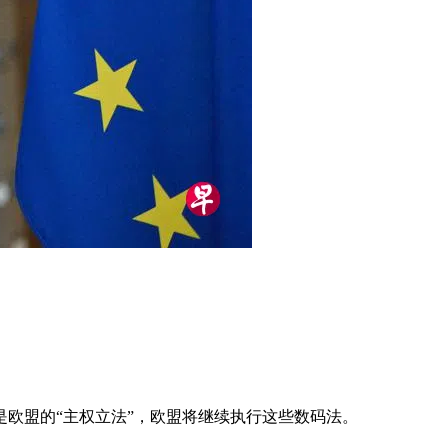
欧盟的“主权立法”，欧盟将继续执行这些数码法。