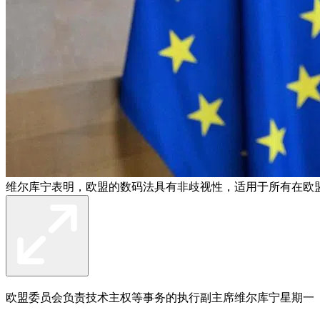
维尔库宁表明，欧盟的数码法具有非歧视性，适用于所有在欧盟
欧盟委员会负责技术主权等事务的执行副主席维尔库宁星期一（