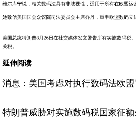
维尔库宁说，相关数码法具有非歧视性，适用于所有在欧盟运
她致信美国国会众议院司法委员会主席乔丹，重申欧盟数码立
美国总统特朗普8月26日在社交媒体发文警告所有实施数码税
关税。
延伸阅读
消息：美国考虑对执行数码法欧盟
特朗普威胁对实施数码税国家征额