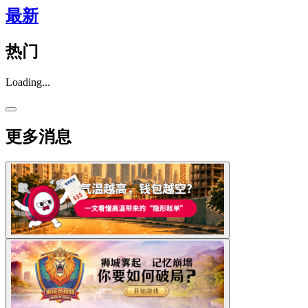
最新
热门
Loading...
更多消息