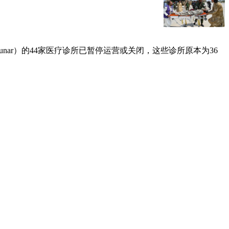
nar）的44家医疗诊所已暂停运营或关闭，这些诊所原本为36