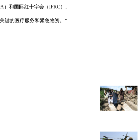
A）和国际红十字会（IFRC）。
关键的医疗服务和紧急物资。”