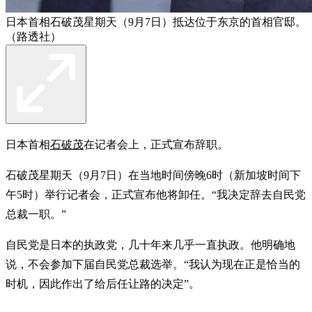
日本首相石破茂星期天（9月7日）抵达位于东京的首相官邸。
（路透社）
日本首相
石破茂
在记者会上，正式宣布辞职。
石破茂星期天（9月7日）在当地时间傍晚6时（新加坡时间下
午5时）举行记者会，正式宣布他将卸任。“我决定辞去自民党
总裁一职。”
自民党是日本的执政党，几十年来几乎一直执政。他明确地
说，不会参加下届自民党总裁选举。“我认为现在正是恰当的
时机，因此作出了给后任让路的决定”。