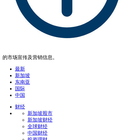
的市场宣传及营销信息。
最新
新加坡
东南亚
国际
中国
财经
新加坡股市
新加坡财经
全球财经
中国财经
投资理财