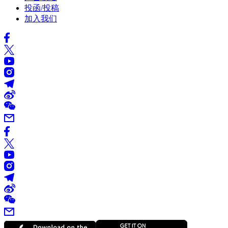
投函/投稿
加入我们