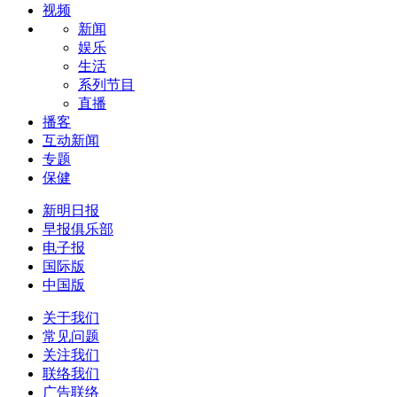
视频
新闻
娱乐
生活
系列节目
直播
播客
互动新闻
专题
保健
新明日报
早报俱乐部
电子报
国际版
中国版
关于我们
常见问题
关注我们
联络我们
广告联络