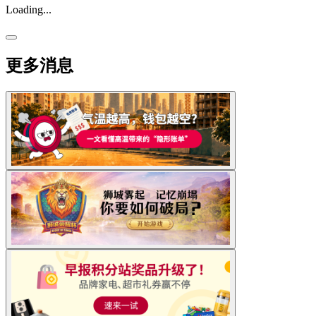
Loading...
更多消息