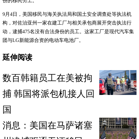
份的移民劳工。
9月4日，美国移民与海关执法局和国土安全调查处等执法机
构，对佐治亚州一家在建工厂与相关承包商展开突击执法行
动，逮捕475名没有合法身份的员工。这家工厂是现代汽车集
团与LG新能源合资的电动车电池厂。
延伸阅读
数百韩籍员工在美被拘
捕 韩国将派包机接人回
国
消息：美国在马萨诸塞