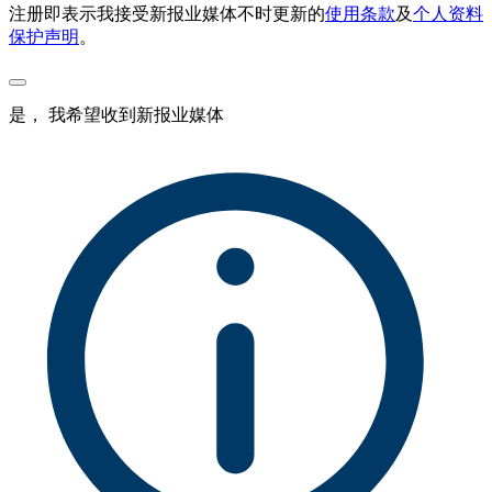
注册即表示我接受新报业媒体不时更新的
使用条款
及
个人资料
保护声明
。
是， 我希望收到新报业媒体