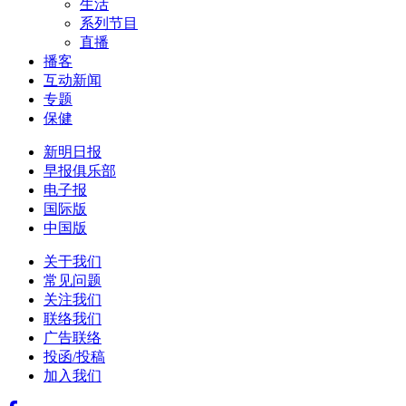
生活
系列节目
直播
播客
互动新闻
专题
保健
新明日报
早报俱乐部
电子报
国际版
中国版
关于我们
常见问题
关注我们
联络我们
广告联络
投函/投稿
加入我们