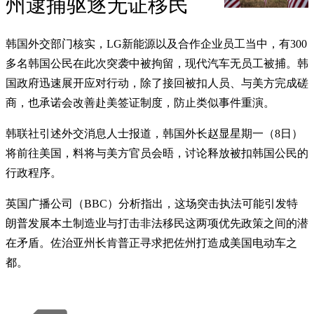
州逮捕驱逐无证移民
韩国外交部门核实，LG新能源以及合作企业员工当中，有300
多名韩国公民在此次突袭中被拘留，现代汽车无员工被捕。韩
国政府迅速展开应对行动，除了接回被扣人员、与美方完成磋
商，也承诺会改善赴美签证制度，防止类似事件重演。
韩联社引述外交消息人士报道，韩国外长赵显星期一（8日）
将前往美国，料将与美方官员会晤，讨论释放被扣韩国公民的
行政程序。
英国广播公司（BBC）分析指出，这场突击执法可能引发特
朗普发展本土制造业与打击非法移民这两项优先政策之间的潜
在矛盾。佐治亚州长肯普正寻求把佐州打造成美国电动车之
都。