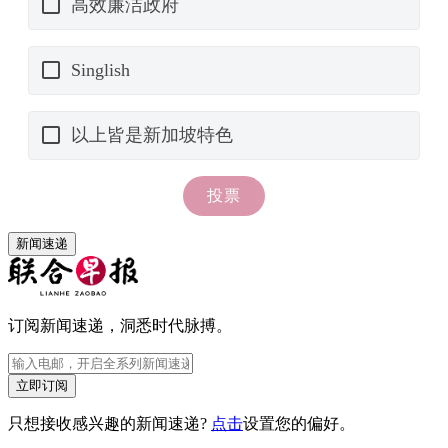
新闻速递
订阅新闻速递，洞悉时代脉搏。
立即订阅
只想接收感兴趣的新闻速递?
点击
设置您的偏好。