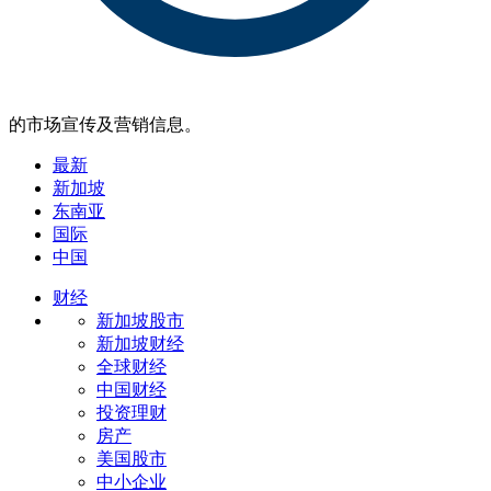
的市场宣传及营销信息。
最新
新加坡
东南亚
国际
中国
财经
新加坡股市
新加坡财经
全球财经
中国财经
投资理财
房产
美国股市
中小企业