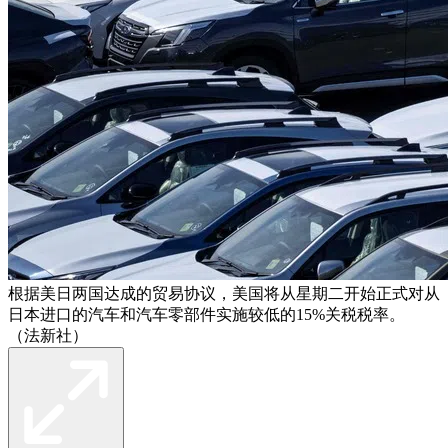
根据美日两国达成的贸易协议，美国将从星期二开始正式对从
日本进口的汽车和汽车零部件实施较低的15%关税税率。
（法新社）