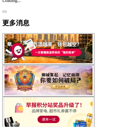
Loading...
更多消息