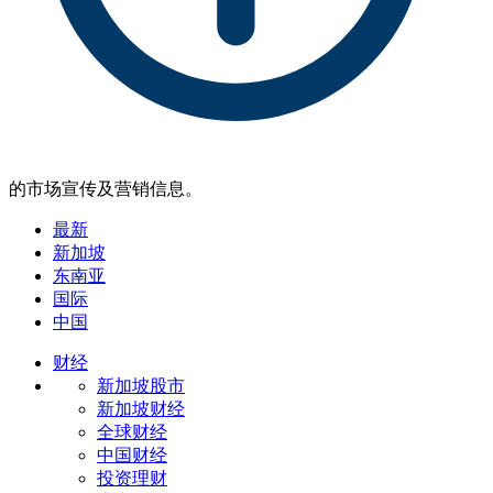
的市场宣传及营销信息。
最新
新加坡
东南亚
国际
中国
财经
新加坡股市
新加坡财经
全球财经
中国财经
投资理财