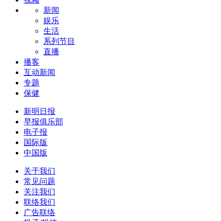
新闻
娱乐
生活
系列节目
直播
播客
互动新闻
专题
保健
新明日报
早报俱乐部
电子报
国际版
中国版
关于我们
常见问题
关注我们
联络我们
广告联络