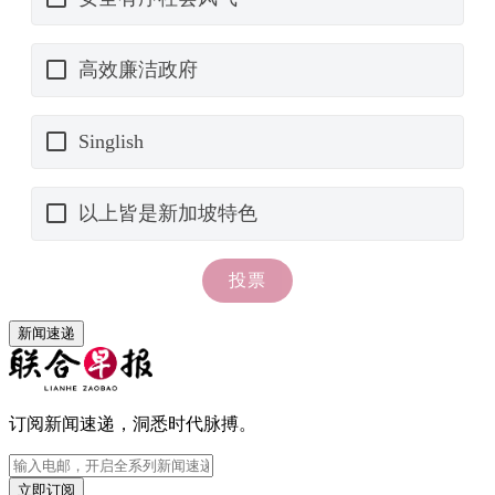
新闻速递
订阅新闻速递，洞悉时代脉搏。
立即订阅