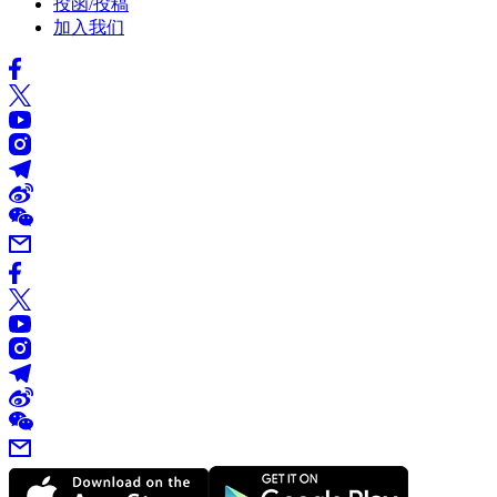
投函/投稿
加入我们