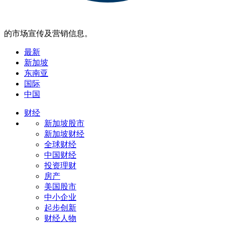
的市场宣传及营销信息。
最新
新加坡
东南亚
国际
中国
财经
新加坡股市
新加坡财经
全球财经
中国财经
投资理财
房产
美国股市
中小企业
起步创新
财经人物