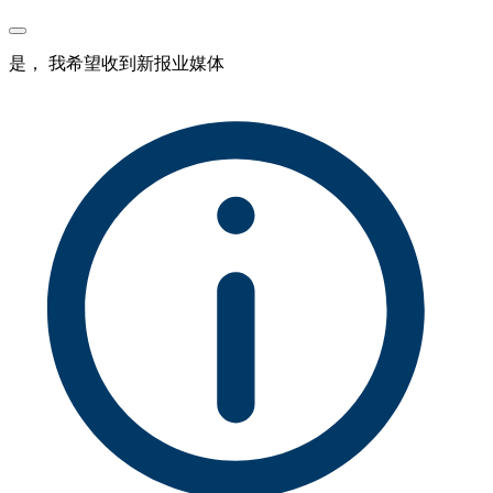
是， 我希望收到新报业媒体