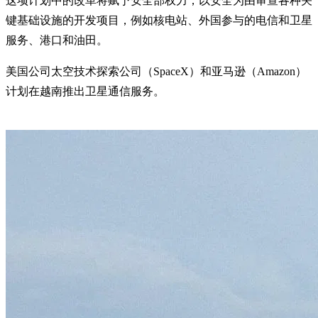
这项计划中的改革将赋予安全部权力，以安全为由审查各种关
键基础设施的开发项目，例如核电站、外国参与的电信和卫星
服务、港口和油田。
美国公司太空技术探索公司（SpaceX）和亚马逊（Amazon）
计划在越南推出卫星通信服务。