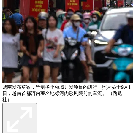
越南发布草案，管制多个领域开发项目的进行。照片摄于9月1
日，越南首都河内著名地标河内歌剧院前的车流。 （路透
社）