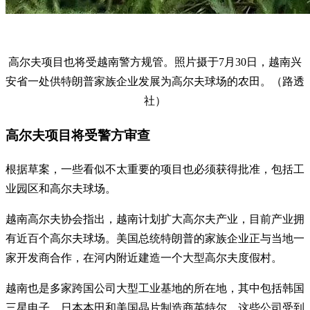
高尔夫项目也将受越南警方规管。照片摄于7月30日，越南兴
安省一处供特朗普家族企业发展为高尔夫球场的农田。（路透
社）
高尔夫项目将受警方审查
根据草案，一些看似不太重要的项目也必须获得批准，包括工
业园区和高尔夫球场。
越南高尔夫协会指出，越南计划扩大高尔夫产业，目前产业拥
有近百个高尔夫球场。美国总统特朗普的家族企业正与当地一
家开发商合作，在河内附近建造一个大型高尔夫度假村。
越南也是多家跨国公司大型工业基地的所在地，其中包括韩国
三星电子、日本本田和美国晶片制造商英特尔。这些公司受到