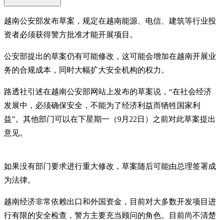
越南公安部发布草案，规定在越南能源、电信、建筑等行业投
资者必须获得警方批准才能开展项目。
公安部提出的草案仍有可能修改，这可能会增加在越南开展业
务的合规成本，同时大幅扩大安全机构的权力。
路透社引述在越南公安部网站上发布的草案说，“在社会经济
发展中，必须确保安全，不能为了经济利益而牺牲国家利
益”。其他部门可以在下星期一（9月22日）之前对此草案提出
意见。
如果没有部门要求进行重大修改，草案随后可能由总理签署成
为法律。
越南经济非常依赖出口和外国资金，目前对大多数开发项目进
行有限的安全检查，警方主要充当顾问的角色。目前尚不清楚