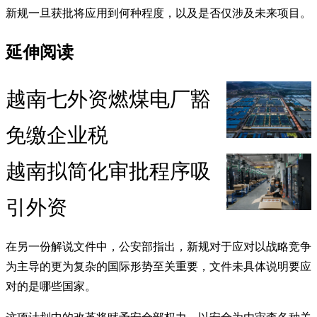
新规一旦获批将应用到何种程度，以及是否仅涉及未来项目。
延伸阅读
越南七外资燃煤电厂豁
免缴企业税
越南拟简化审批程序吸
引外资
在另一份解说文件中，公安部指出，新规对于应对以战略竞争
为主导的更为复杂的国际形势至关重要，文件未具体说明要应
对的是哪些国家。