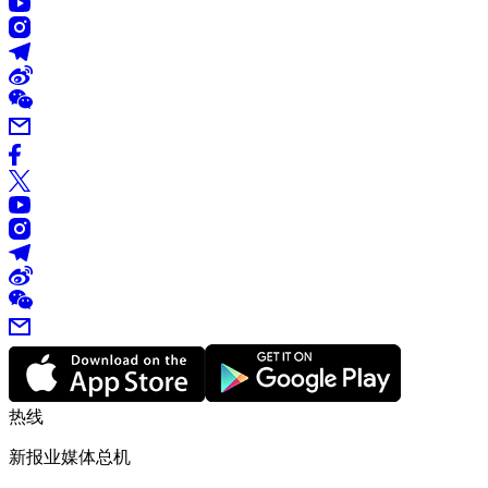
热线
新报业媒体总机