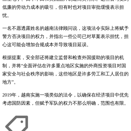
低廉的劳动力成本的吸引，但有时也对项目审批缓慢表示担
忧。
一名不愿透露姓名的越南法律顾问说，这项法令实际上将赋予
警方否决项目的权力，并指出一些公司已对草案表示担忧，担
心这可能会增加合规成本并导致项目延误。
根据提案，安全部还将建立监督和检查外国援助的项目的机
制，并将“全面评估在许多重点地区实施的外商投资项目对国
家安全与社会秩序的影响，这些地区是许多劳工和工人居住的
地方”。
2019年，越南实施一项类似的法令，以确保在经济项目中优先
考虑国防因素，但赋予军队的权力不那么明确，范围也有限。