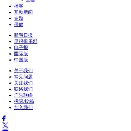
播客
互动新闻
专题
保健
新明日报
早报俱乐部
电子报
国际版
中国版
关于我们
常见问题
关注我们
联络我们
广告联络
投函/投稿
加入我们