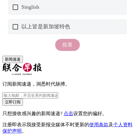
新闻速递
订阅新闻速递，洞悉时代脉搏。
立即订阅
只想接收感兴趣的新闻速递?
点击
设置您的偏好。
注册即表示我接受新报业媒体不时更新的
使用条款
及
个人资料
保护声明
。