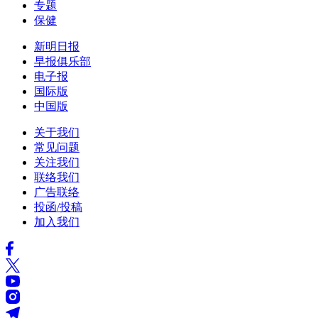
专题
保健
新明日报
早报俱乐部
电子报
国际版
中国版
关于我们
常见问题
关注我们
联络我们
广告联络
投函/投稿
加入我们