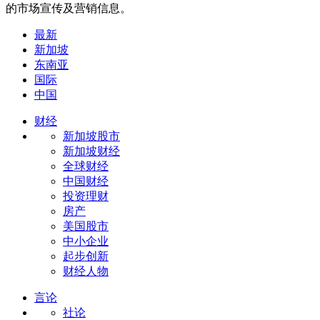
的市场宣传及营销信息。
最新
新加坡
东南亚
国际
中国
财经
新加坡股市
新加坡财经
全球财经
中国财经
投资理财
房产
美国股市
中小企业
起步创新
财经人物
言论
社论