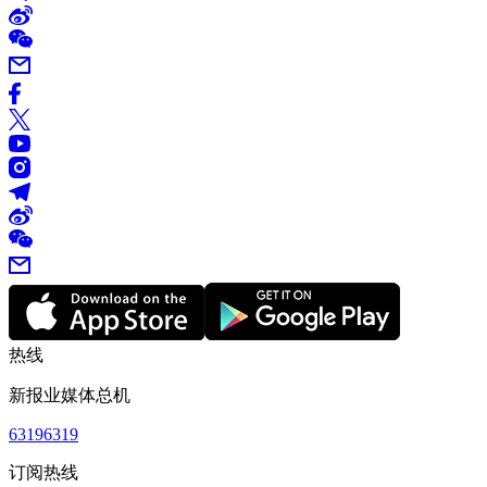
热线
新报业媒体总机
63196319
订阅热线