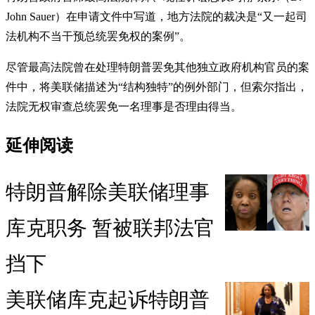
John Sauer）在申请文件中写道，地方法院的裁决是“又一起司
法机构不当干预总统罢免权的案例”。
尽管最高法院曾在处理特朗普罢免其他独立政府机构官员的案
件中，将美联储描述为“结构独特”的例外部门，但索尔指出，
法院无权审查总统罢免一名理事是否理由得当。
延伸阅读
特朗普解除美联储理事
库克职务 暂被联邦法官
挡下
美联储库克起诉特朗普