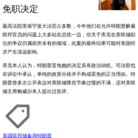
免职决定
最高法院里保守派大法官占多数，今年他们在允许特朗普解雇
联邦官员的问题上大多站在总统一边，但关于库克在美联储职
位的争议仍属前所未有的领域，此案的最终结果可能对美国经
济产生深远影响。
库克本人认为，特朗普罢免她的决定具有政治动机。司法部也
在诉讼中承认，单纯的政策分歧并不构成罢免的正当理由。特
朗普曾多次公开表达对美联储降息节奏过慢的不满，还对美联
储主席鲍威尔本人提出过批评。
美国联邦储备局
特朗普