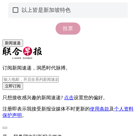
新闻速递
订阅新闻速递，洞悉时代脉搏。
立即订阅
只想接收感兴趣的新闻速递?
点击
设置您的偏好。
注册即表示我接受新报业媒体不时更新的
使用条款
及
个人资料
保护声明
。