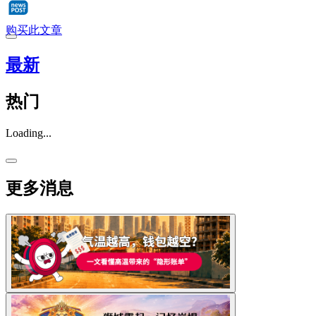
购买此文章
最新
热门
Loading...
更多消息