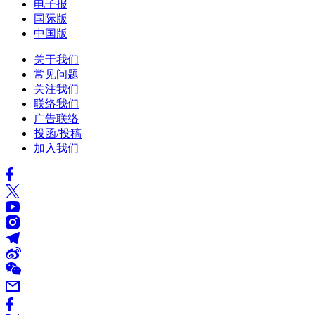
电子报
国际版
中国版
关于我们
常见问题
关注我们
联络我们
广告联络
投函/投稿
加入我们