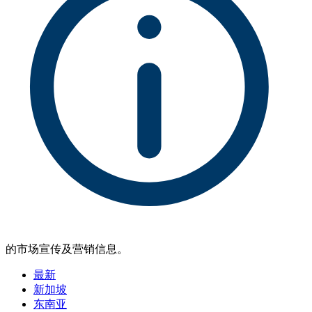
的市场宣传及营销信息。
最新
新加坡
东南亚