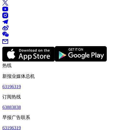
热线
新报业媒体总机
63196319
订阅热线
63883838
早报广告联系
63196319