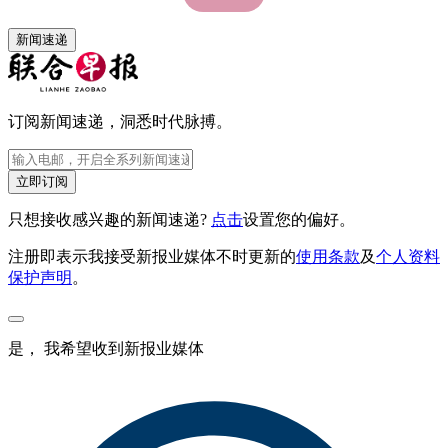
新闻速递
订阅新闻速递，洞悉时代脉搏。
立即订阅
只想接收感兴趣的新闻速递?
点击
设置您的偏好。
注册即表示我接受新报业媒体不时更新的
使用条款
及
个人资料
保护声明
。
是， 我希望收到新报业媒体