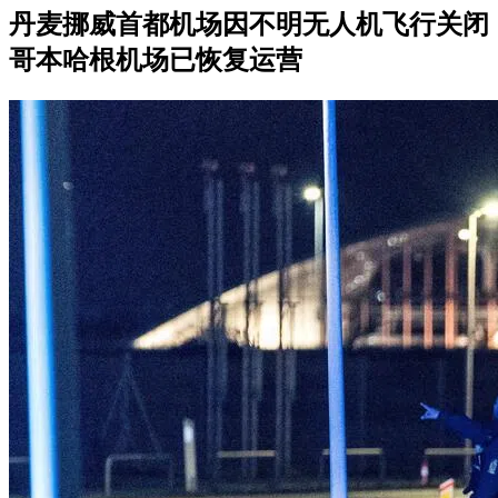
丹麦挪威首都机场因不明无人机飞行关闭
哥本哈根机场已恢复运营