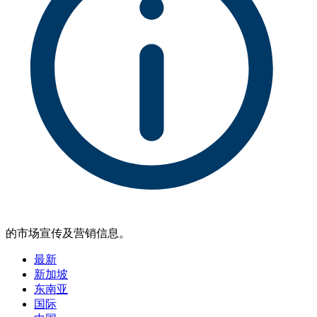
的市场宣传及营销信息。
最新
新加坡
东南亚
国际