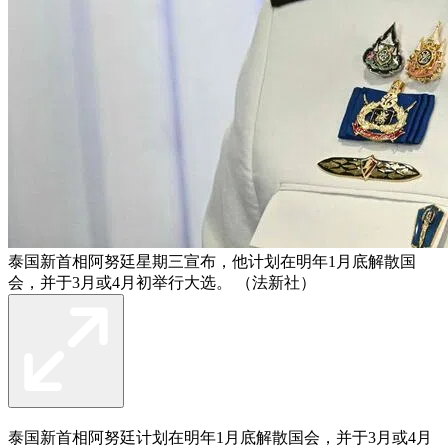
泰国新首相阿努廷星期三宣布，他计划在明年1月底解散国
会，并于3月或4月初举行大选。 （法新社）
泰国新首相阿努廷计划在明年1月底解散国会，并于3月或4月