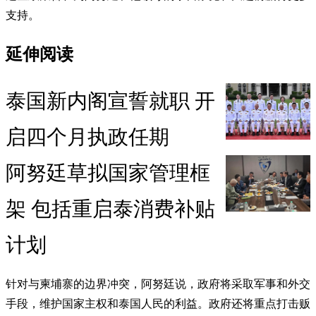
支持。
延伸阅读
泰国新内阁宣誓就职 开
启四个月执政任期
阿努廷草拟国家管理框
架 包括重启泰消费补贴
计划
针对与柬埔寨的边界冲突，阿努廷说，政府将采取军事和外交
手段，维护国家主权和泰国人民的利益。政府还将重点打击贩