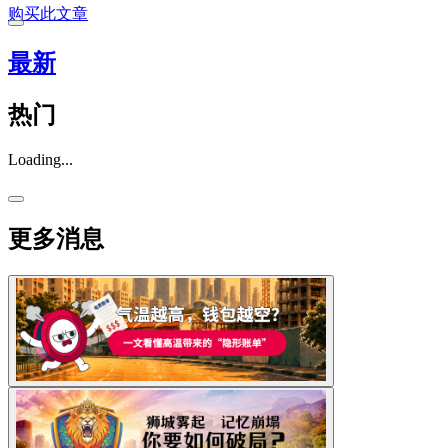
购买此文章
最新
热门
Loading...
更多消息