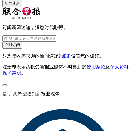
新闻速递
订阅新闻速递，洞悉时代脉搏。
立即订阅
只想接收感兴趣的新闻速递?
点击
设置您的偏好。
注册即表示我接受新报业媒体不时更新的
使用条款
及
个人资料
保护声明
。
是， 我希望收到新报业媒体