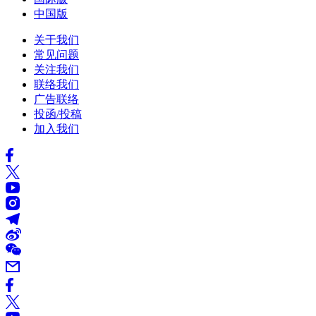
中国版
关于我们
常见问题
关注我们
联络我们
广告联络
投函/投稿
加入我们