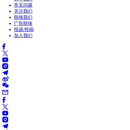
常见问题
关注我们
联络我们
广告联络
投函/投稿
加入我们