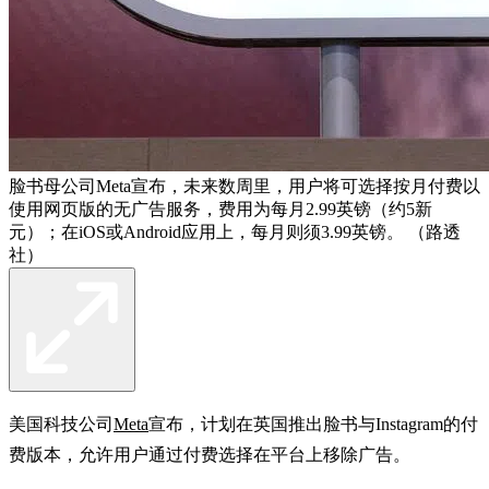
脸书母公司Meta宣布，未来数周里，用户将可选择按月付费以
使用网页版的无广告服务，费用为每月2.99英镑（约5新
元）；在iOS或Android应用上，每月则须3.99英镑。 （路透
社）
美国科技公司
Meta
宣布，计划在英国推出脸书与Instagram的付
费版本，允许用户通过付费选择在平台上移除广告。