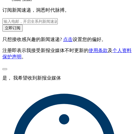
订阅新闻速递，洞悉时代脉搏。
立即订阅
只想接收感兴趣的新闻速递?
点击
设置您的偏好。
注册即表示我接受新报业媒体不时更新的
使用条款
及
个人资料
保护声明
。
是， 我希望收到新报业媒体