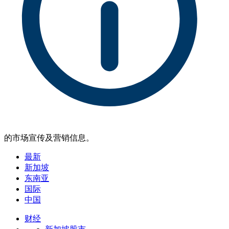
的市场宣传及营销信息。
最新
新加坡
东南亚
国际
中国
财经