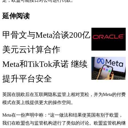
足，欧盟可能按日对公司进行罚款。
延伸阅读
甲骨文与Meta洽谈200亿
美元云计算合作
Meta和TikTok承诺 继续
提升平台安全
英国在脱欧后在互联网隐私监管上相对宽松，并为Meta的付费
模式在英上线提供更大的操作空间。
Meta在一份声明中称：“这一做法和结果使英国有别于欧盟，
我们在欧盟也与监管机构进行了类似的讨论。欧盟监管机构继