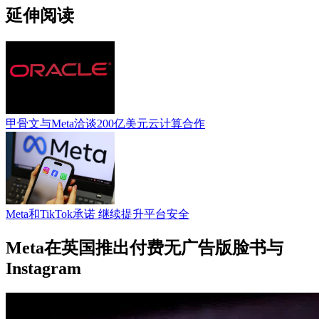
延伸阅读
甲骨文与Meta洽谈200亿美元云计算合作
Meta和TikTok承诺 继续提升平台安全
Meta在英国推出付费无广告版脸书与
Instagram