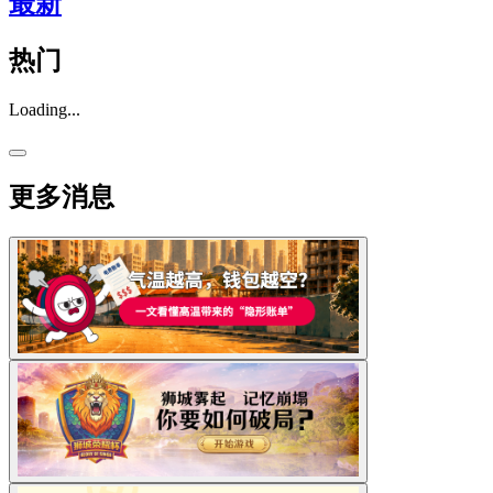
最新
热门
Loading...
更多消息