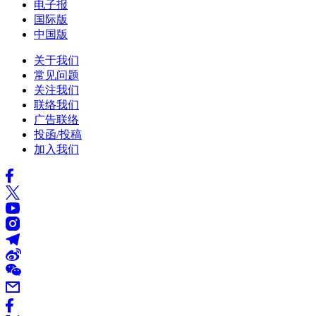
电子报
国际版
中国版
关于我们
常见问题
关注我们
联络我们
广告联络
投函/投稿
加入我们