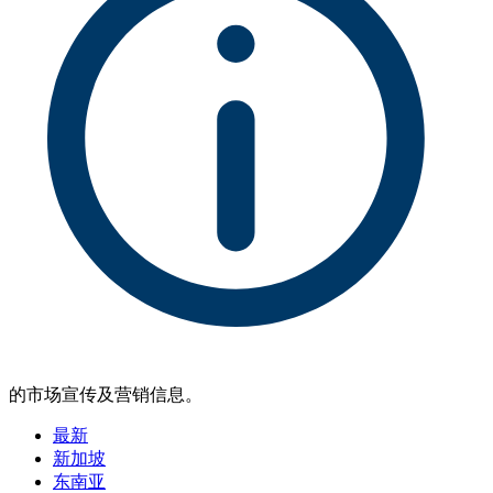
的市场宣传及营销信息。
最新
新加坡
东南亚