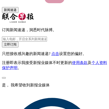
新闻速递
订阅新闻速递，洞悉时代脉搏。
立即订阅
只想接收感兴趣的新闻速递?
点击
设置您的偏好。
注册即表示我接受新报业媒体不时更新的
使用条款
及
个人资料
保护声明
。
是， 我希望收到新报业媒体