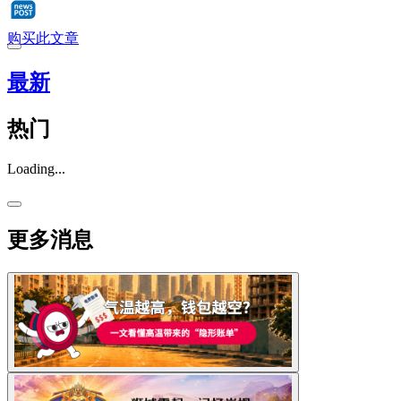
购买此文章
最新
热门
Loading...
更多消息