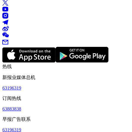
热线
新报业媒体总机
63196319
订阅热线
63883838
早报广告联系
63196319