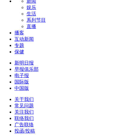
新闻
娱乐
生活
系列节目
直播
播客
互动新闻
专题
保健
新明日报
早报俱乐部
电子报
国际版
中国版
关于我们
常见问题
关注我们
联络我们
广告联络
投函/投稿