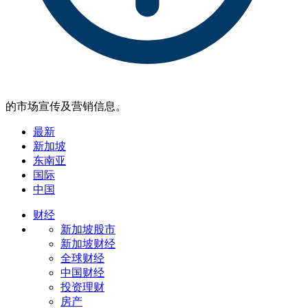
的市场宣传及营销信息。
最新
新加坡
东南亚
国际
中国
财经
新加坡股市
新加坡财经
全球财经
中国财经
投资理财
房产