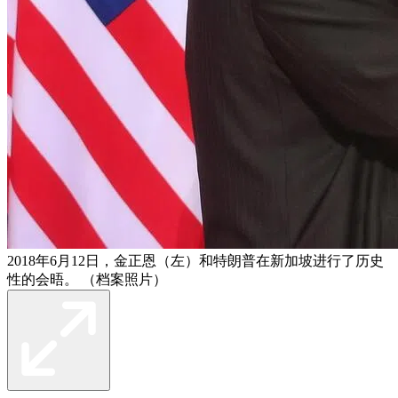
2018年6月12日，金正恩（左）和特朗普在新加坡进行了历史
性的会晤。 （档案照片）