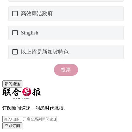
新闻速递
订阅新闻速递，洞悉时代脉搏。
立即订阅