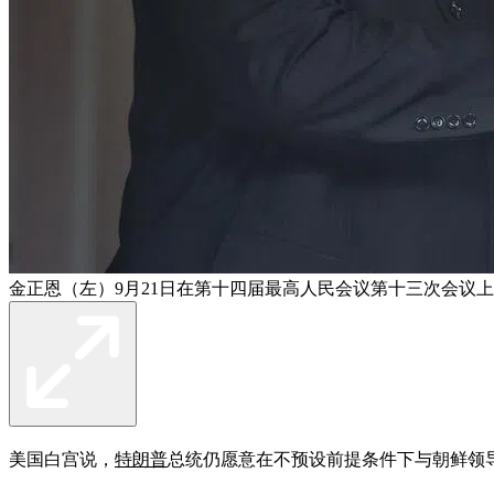
金正恩（左）9月21日在第十四届最高人民会议第十三次会议
美国白宫说，
特朗普
总统仍愿意在不预设前提条件下与朝鲜领