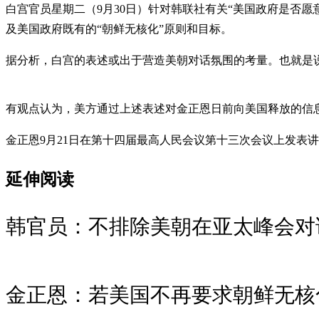
白宫官员星期二（9月30日）针对韩联社有关“美国政府是否
及美国政府既有的“朝鲜无核化”原则和目标。
据分析，白宫的表述或出于营造美朝对话氛围的考量。也就是
有观点认为，美方通过上述表述对金正恩日前向美国释放的信
金正恩9月21日在第十四届最高人民会议第十三次会议上发表
延伸阅读
韩官员：不排除美朝在亚太峰会对
金正恩：若美国不再要求朝鲜无核