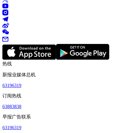
热线
新报业媒体总机
63196319
订阅热线
63883838
早报广告联系
63196319