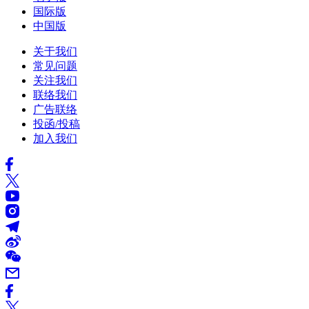
国际版
中国版
关于我们
常见问题
关注我们
联络我们
广告联络
投函/投稿
加入我们