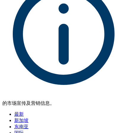
的市场宣传及营销信息。
最新
新加坡
东南亚
国际