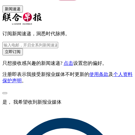
新闻速递
订阅新闻速递，洞悉时代脉搏。
立即订阅
只想接收感兴趣的新闻速递?
点击
设置您的偏好。
注册即表示我接受新报业媒体不时更新的
使用条款
及
个人资料
保护声明
。
是， 我希望收到新报业媒体