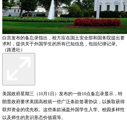
白宫发布的备忘录指出，校方应在国土安全部和国务院提出要
求时，提供关于外国学生的所有已知信息，包括纪律记录。
（路透社）
美国政府星期三（10月1日）发布的一份10点备忘录显示，特
朗普政府要求美国高校就一些广泛条款签署协议，以换取获得
联邦资金的优先权。这些条款涵盖外国学生入学、校园多样性
以及师生的意识形态价值观等。