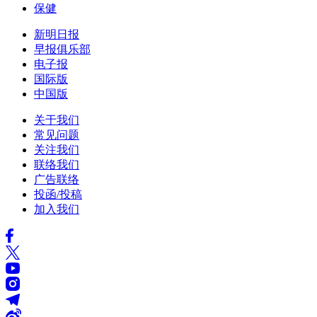
保健
新明日报
早报俱乐部
电子报
国际版
中国版
关于我们
常见问题
关注我们
联络我们
广告联络
投函/投稿
加入我们