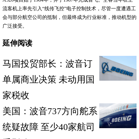
流客机上率先引入“线传飞控”电子控制技术，尽管一度遭遇工
会与部分航空公司的抵制，但最终成为行业标准，推动机型的
广泛接受。
延伸阅读
马国投贸部长：波音订
单属商业决策 未动用国
家税收
美国：波音737方向舵系
统疑故障 至少40家航司