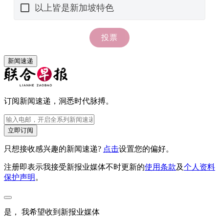
新闻速递
订阅新闻速递，洞悉时代脉搏。
立即订阅
只想接收感兴趣的新闻速递?
点击
设置您的偏好。
注册即表示我接受新报业媒体不时更新的
使用条款
及
个人资料
保护声明
。
是， 我希望收到新报业媒体