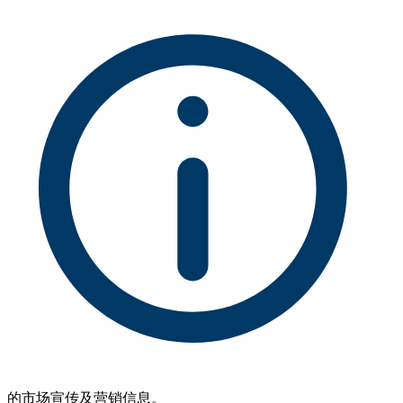
的市场宣传及营销信息。