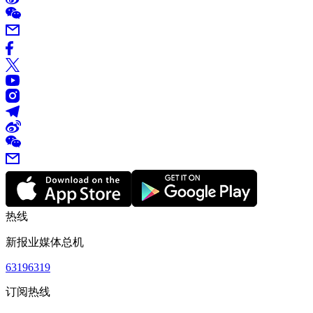
热线
新报业媒体总机
63196319
订阅热线