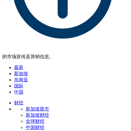
的市场宣传及营销信息。
最新
新加坡
东南亚
国际
中国
财经
新加坡股市
新加坡财经
全球财经
中国财经