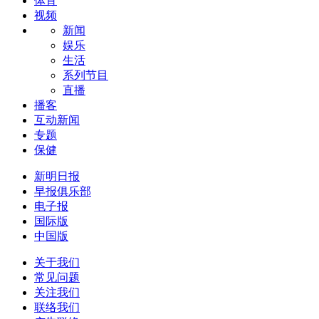
体育
视频
新闻
娱乐
生活
系列节目
直播
播客
互动新闻
专题
保健
新明日报
早报俱乐部
电子报
国际版
中国版
关于我们
常见问题
关注我们
联络我们