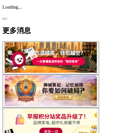
Loading...
更多消息