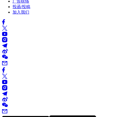
广告联络
投函/投稿
加入我们