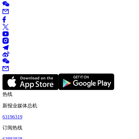
热线
新报业媒体总机
63196319
订阅热线
63883838