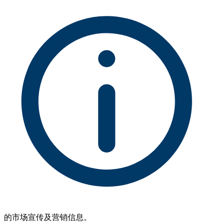
的市场宣传及营销信息。