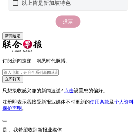
新闻速递
订阅新闻速递，洞悉时代脉搏。
立即订阅
只想接收感兴趣的新闻速递?
点击
设置您的偏好。
注册即表示我接受新报业媒体不时更新的
使用条款
及
个人资料
保护声明
。
是， 我希望收到新报业媒体