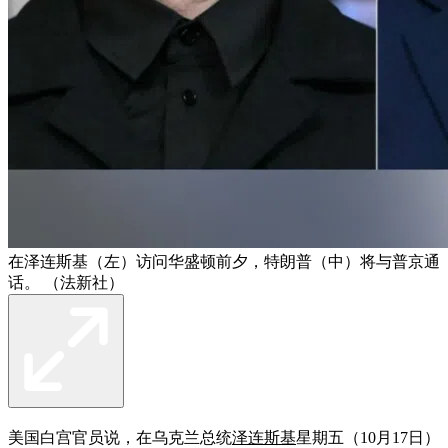
在泽连斯基（左）访问华盛顿前夕，特朗普（中）将与普京通
话。 （法新社）
美国白宫官员说，在乌克兰总统
泽连斯基
星期五（10月17日）