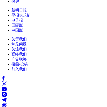
保健
新明日报
早报俱乐部
电子报
国际版
中国版
关于我们
常见问题
关注我们
联络我们
广告联络
投函/投稿
加入我们