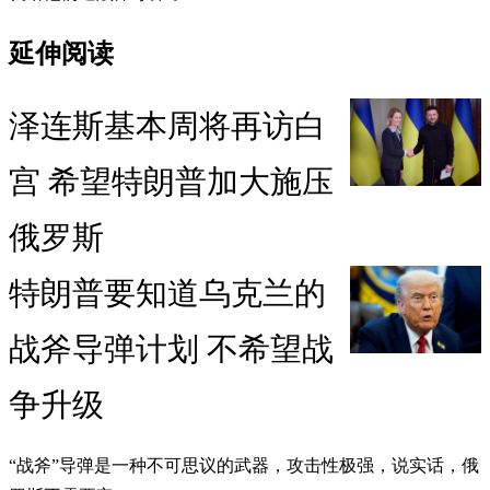
延伸阅读
泽连斯基本周将再访白
宫 希望特朗普加大施压
俄罗斯
特朗普要知道乌克兰的
战斧导弹计划 不希望战
争升级
“战斧”导弹是一种不可思议的武器，攻击性极强，说实话，俄