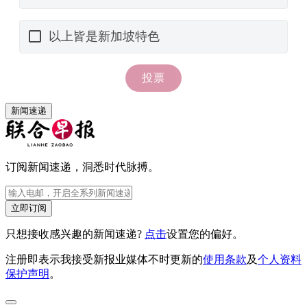
新闻速递
订阅新闻速递，洞悉时代脉搏。
立即订阅
只想接收感兴趣的新闻速递?
点击
设置您的偏好。
注册即表示我接受新报业媒体不时更新的
使用条款
及
个人资料
保护声明
。