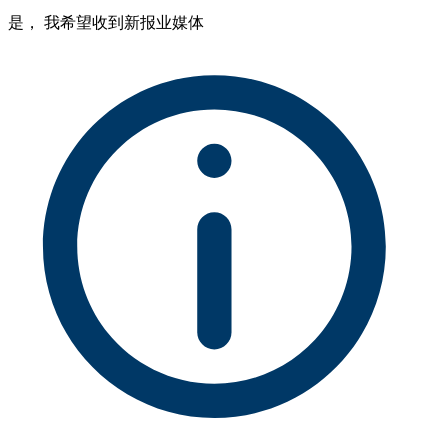
是， 我希望收到新报业媒体