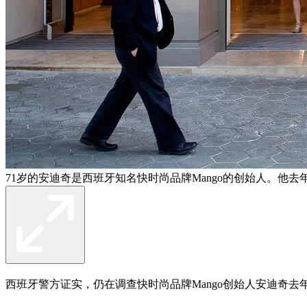
71岁的安迪奇是西班牙知名快时尚品牌Mango的创始人。他
西班牙警方证实，仍在调查快时尚品牌Mango创始人安迪奇