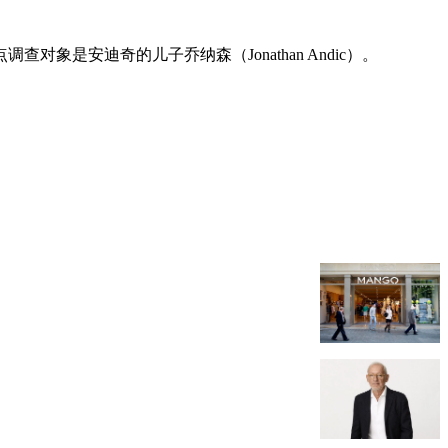
是安迪奇的儿子乔纳森（Jonathan Andic）。