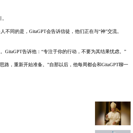
引。
器人不同的是，GitaGPT会告诉信徒，他们正在与“神”交流。
GitaGPT告诉他：“专注于你的行动，不要为其结果忧虑。”
，重新开始准备。”自那以后，他每周都会和GitaGPT聊一