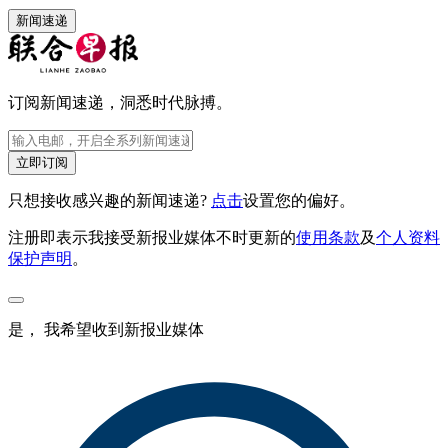
新闻速递
订阅新闻速递，洞悉时代脉搏。
立即订阅
只想接收感兴趣的新闻速递?
点击
设置您的偏好。
注册即表示我接受新报业媒体不时更新的
使用条款
及
个人资料
保护声明
。
是， 我希望收到新报业媒体