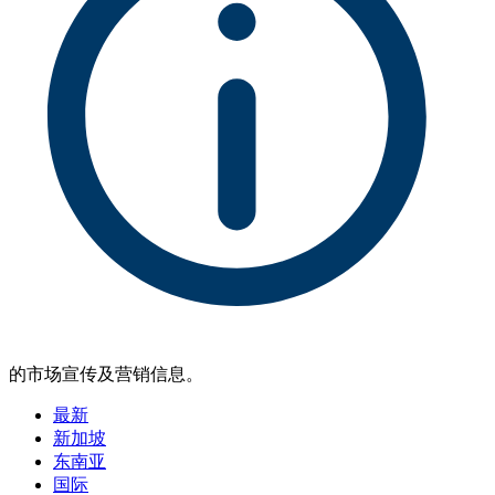
的市场宣传及营销信息。
最新
新加坡
东南亚
国际