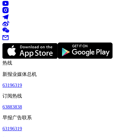
热线
新报业媒体总机
63196319
订阅热线
63883838
早报广告联系
63196319