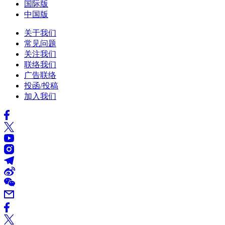
国际版
中国版
关于我们
常见问题
关注我们
联络我们
广告联络
投函/投稿
加入我们