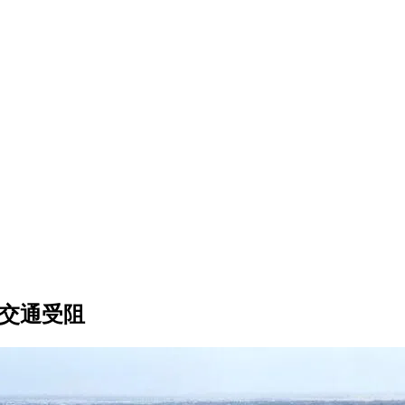
移交通受阻