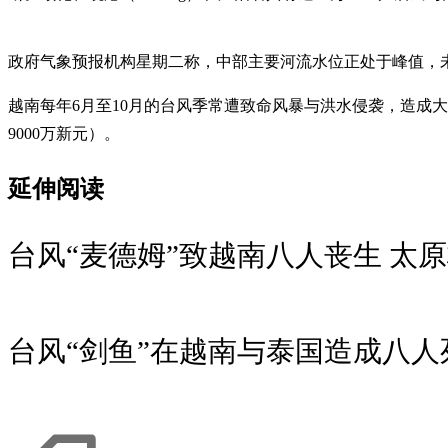
政府气象预报机构星期二称，中部主要河流水位正处于峰值，
越南每年6月至10月的台风季常遭致命风暴与洪水侵袭，造成大
9000万新元）。
延伸阅读
台风“麦德姆”致越南八人丧生 太
台风“剑鱼”在越南与泰国造成八人