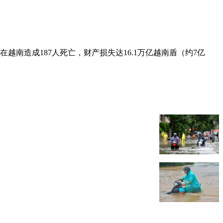
南造成187人死亡，财产损失达16.1万亿越南盾（约7亿