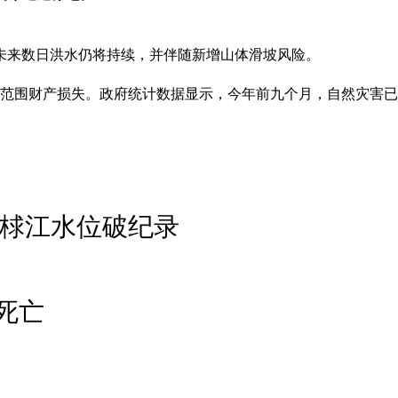
未来数日洪水仍将持续，并伴随新增山体滑坡风险。
范围财产损失。政府统计数据显示，今年前九个月，自然灾害已在越
原梂江水位破纪录
死亡