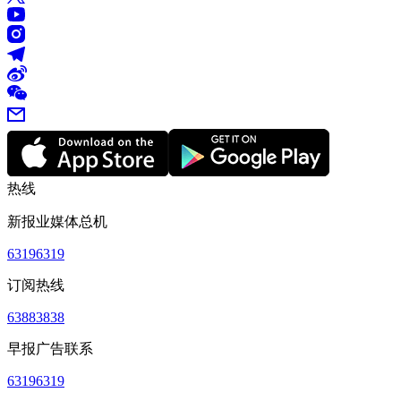
热线
新报业媒体总机
63196319
订阅热线
63883838
早报广告联系
63196319