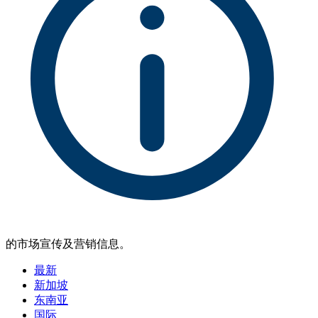
的市场宣传及营销信息。
最新
新加坡
东南亚
国际