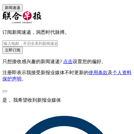
新闻速递
订阅新闻速递，洞悉时代脉搏。
立即订阅
只想接收感兴趣的新闻速递?
点击
设置您的偏好。
注册即表示我接受新报业媒体不时更新的
使用条款
及
个人资料
保护声明
。
是， 我希望收到新报业媒体