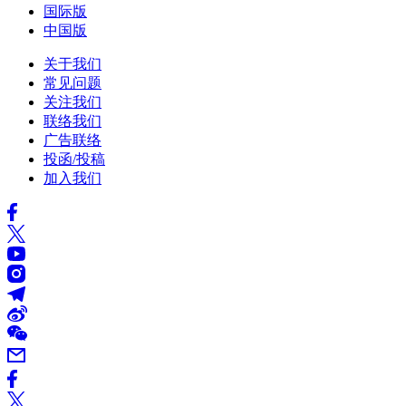
国际版
中国版
关于我们
常见问题
关注我们
联络我们
广告联络
投函/投稿
加入我们