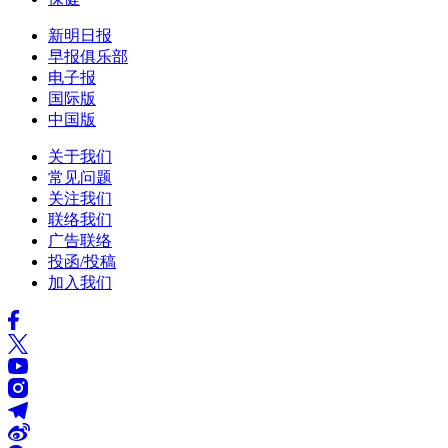
新明日报
早报俱乐部
电子报
国际版
中国版
关于我们
常见问题
关注我们
联络我们
广告联络
投函/投稿
加入我们