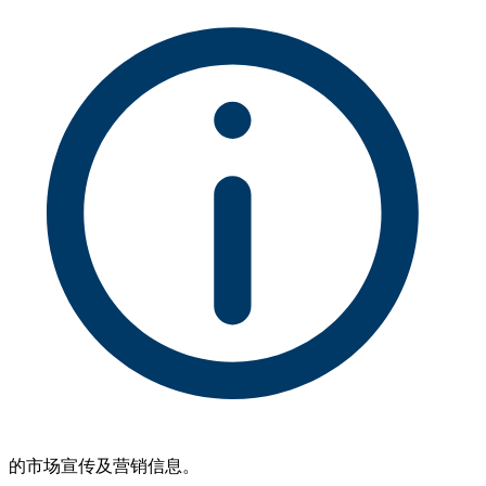
的市场宣传及营销信息。