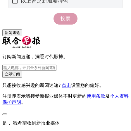
新闻速递
订阅新闻速递，洞悉时代脉搏。
立即订阅
只想接收感兴趣的新闻速递?
点击
设置您的偏好。
注册即表示我接受新报业媒体不时更新的
使用条款
及
个人资料
保护声明
。
是， 我希望收到新报业媒体