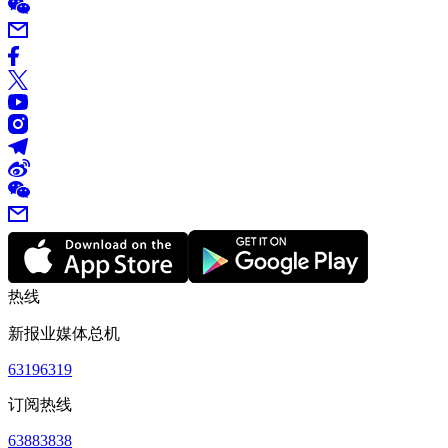
热线
新报业媒体总机
63196319
订阅热线
63883838