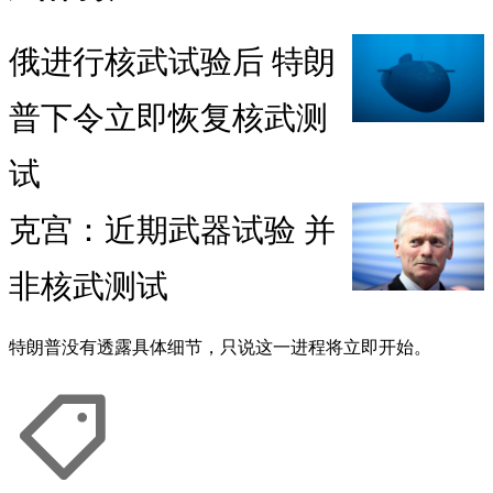
俄进行核武试验后 特朗
普下令立即恢复核武测
试
克宫：近期武器试验 并
非核武测试
特朗普没有透露具体细节，只说这一进程将立即开始。