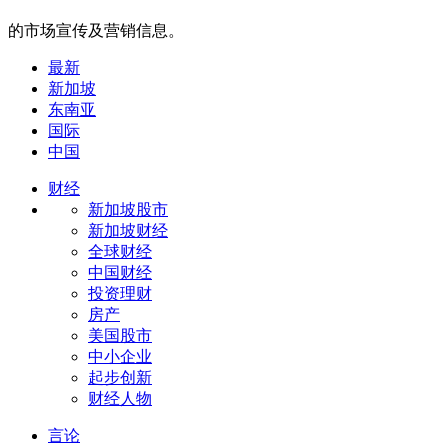
的市场宣传及营销信息。
最新
新加坡
东南亚
国际
中国
财经
新加坡股市
新加坡财经
全球财经
中国财经
投资理财
房产
美国股市
中小企业
起步创新
财经人物
言论