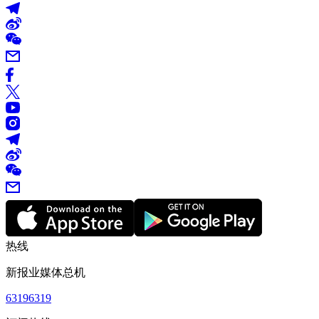
热线
新报业媒体总机
63196319