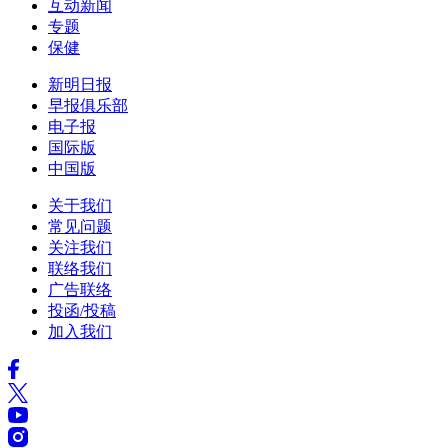
互动新闻
专题
保健
新明日报
早报俱乐部
电子报
国际版
中国版
关于我们
常见问题
关注我们
联络我们
广告联络
投函/投稿
加入我们