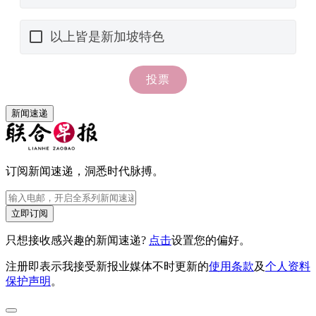
新闻速递
订阅新闻速递，洞悉时代脉搏。
立即订阅
只想接收感兴趣的新闻速递?
点击
设置您的偏好。
注册即表示我接受新报业媒体不时更新的
使用条款
及
个人资料
保护声明
。