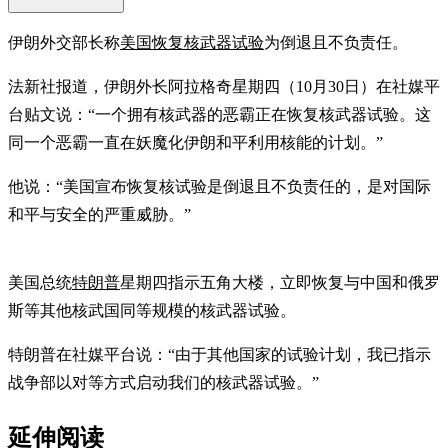
伊朗外交部长称
美国恢复核武器试验
为倒退且不负责任。
法新社报道，伊朗外长阿拉格奇星期四（10月30日）在社媒平
台贴文说：“一个拥有核武器的恶霸正在恢复核武器试验。这
同一个恶霸一直在妖魔化伊朗和平利用核能的计划。”
他说：“美国宣布恢复核试验是倒退且不负责任的，是对国际
和平与安全的严重威胁。”
美国总统
特朗普
星期四指示五角大楼，立即恢复与中国和俄罗
斯等其他核武国同等规模的核武器试验。
特朗普在社媒平台说：“由于其他国家的试验计划，我已指示
战争部以对等方式启动我们的核武器试验。”
延伸阅读