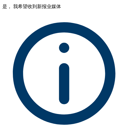
是， 我希望收到新报业媒体