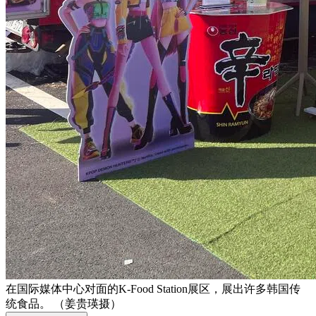
在国际媒体中心对面的K-Food Station展区，展出许多韩国传
统食品。 （姜贵瑛摄）