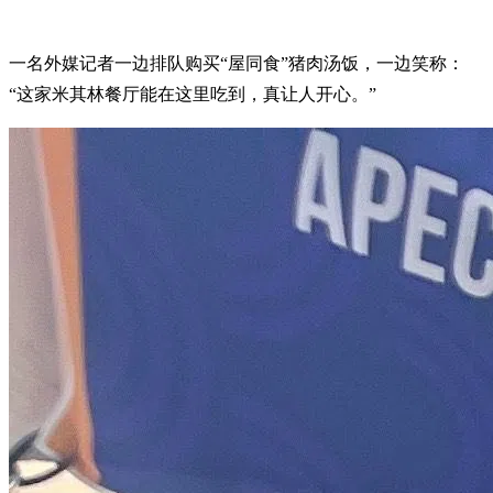
一名外媒记者一边排队购买“屋同食”猪肉汤饭，一边笑称：
“这家米其林餐厅能在这里吃到，真让人开心。”