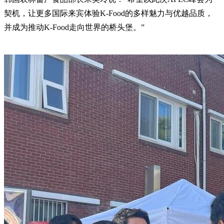
契机，让更多国际来宾体验K-Food的多样魅力与优越品质，
并成为推动K-Food走向世界的桥头堡。”