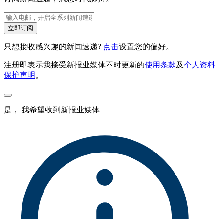
立即订阅
只想接收感兴趣的新闻速递?
点击
设置您的偏好。
注册即表示我接受新报业媒体不时更新的
使用条款
及
个人资料
保护声明
。
是， 我希望收到新报业媒体