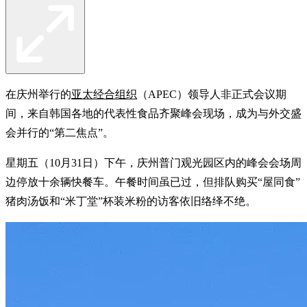
在庆州举行的
亚太经合组织
（APEC）领导人非正式会议期
间，来自韩国各地的代表性食品齐聚峰会现场，成为与外交盛
会并行的“第二焦点”。
星期五（10月31日）下午，庆州普门观光园区内的峰会会场周
边停放十余辆快餐车。午餐时间虽已过，但排队购买“屋同食”
猪肉汤饭和“米丁堂”杯装米粉的访客依旧络绎不绝。