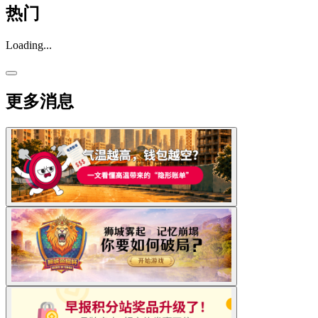
热门
Loading...
更多消息