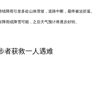
持续降雨引发多处山体滑坡，道路中断，最终被迫折返。
有降雨或降雪可能，之后天气预计将逐步好转。
徒步者获救一人遇难