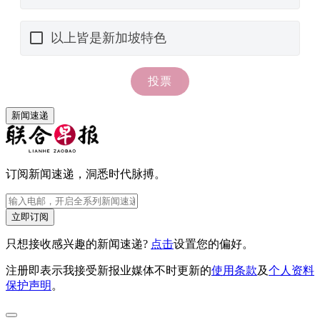
新闻速递
订阅新闻速递，洞悉时代脉搏。
立即订阅
只想接收感兴趣的新闻速递?
点击
设置您的偏好。
注册即表示我接受新报业媒体不时更新的
使用条款
及
个人资料
保护声明
。