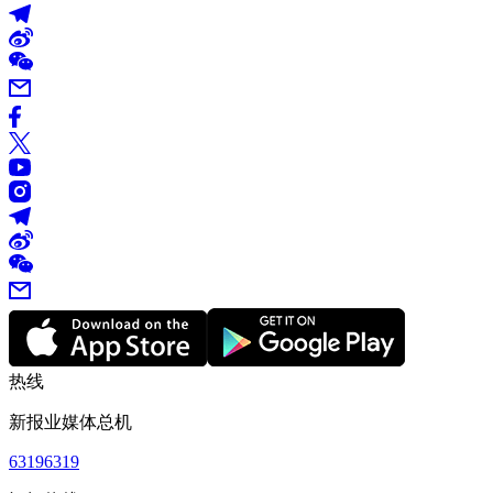
热线
新报业媒体总机
63196319