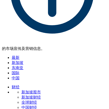
的市场宣传及营销信息。
最新
新加坡
东南亚
国际
中国
财经
新加坡股市
新加坡财经
全球财经
中国财经