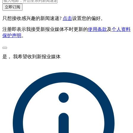
立即订阅
只想接收感兴趣的新闻速递?
点击
设置您的偏好。
注册即表示我接受新报业媒体不时更新的
使用条款
及
个人资料
保护声明
。
是， 我希望收到新报业媒体