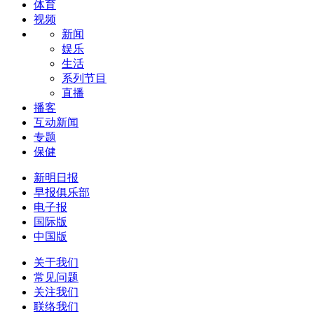
体育
视频
新闻
娱乐
生活
系列节目
直播
播客
互动新闻
专题
保健
新明日报
早报俱乐部
电子报
国际版
中国版
关于我们
常见问题
关注我们
联络我们