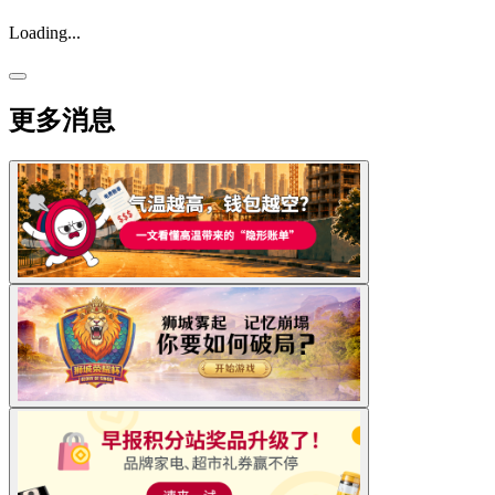
Loading...
更多消息