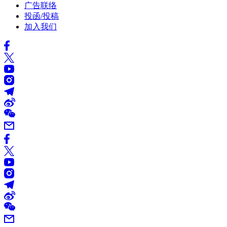
广告联络
投函/投稿
加入我们