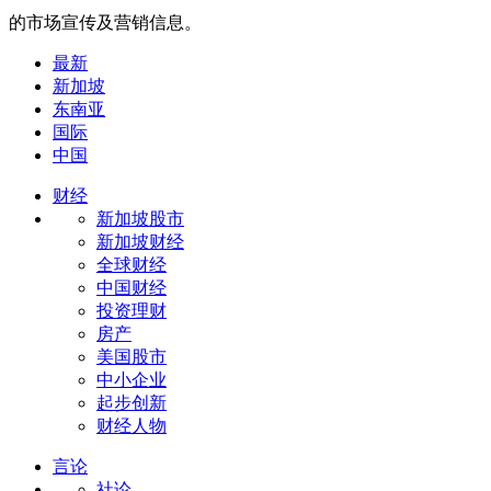
的市场宣传及营销信息。
最新
新加坡
东南亚
国际
中国
财经
新加坡股市
新加坡财经
全球财经
中国财经
投资理财
房产
美国股市
中小企业
起步创新
财经人物
言论
社论