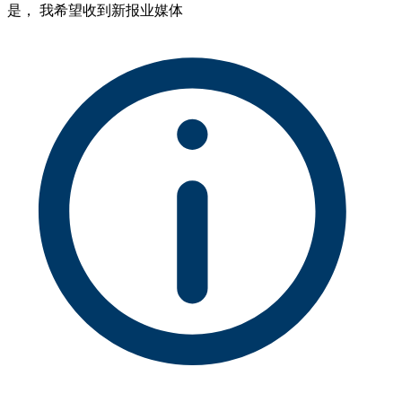
是， 我希望收到新报业媒体