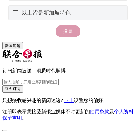
新闻速递
订阅新闻速递，洞悉时代脉搏。
立即订阅
只想接收感兴趣的新闻速递?
点击
设置您的偏好。
注册即表示我接受新报业媒体不时更新的
使用条款
及
个人资料
保护声明
。