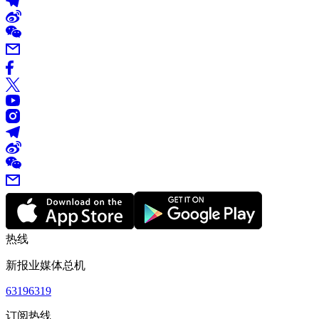
热线
新报业媒体总机
63196319
订阅热线