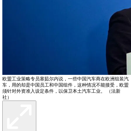
欧盟工业策略专员塞茹尔内说，一些中国汽车商在欧洲组装汽
车，用的却是中国员工和中国组件，这种情况不能接受，欧盟
须针对外资准入设定条件，以保卫本土汽车工业。 （法新
社）