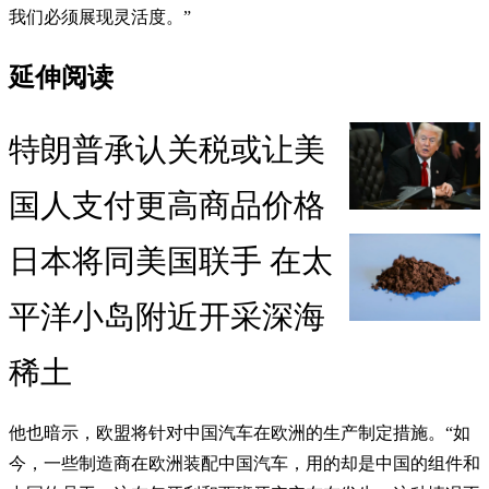
我们必须展现灵活度。”
延伸阅读
特朗普承认关税或让美
国人支付更高商品价格
日本将同美国联手 在太
平洋小岛附近开采深海
稀土
他也暗示，欧盟将针对中国汽车在欧洲的生产制定措施。“如
今，一些制造商在欧洲装配中国汽车，用的却是中国的组件和