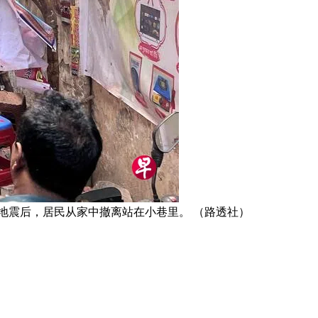
发生地震后，居民从家中撤离站在小巷里。 （路透社）