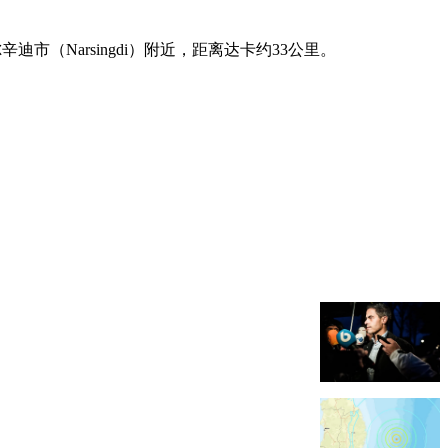
市（Narsingdi）附近，距离达卡约33公里。