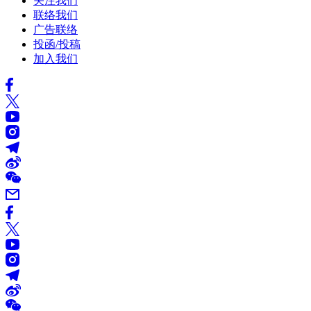
关注我们
联络我们
广告联络
投函/投稿
加入我们