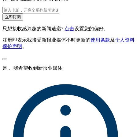
立即订阅
只想接收感兴趣的新闻速递?
点击
设置您的偏好。
注册即表示我接受新报业媒体不时更新的
使用条款
及
个人资料
保护声明
。
是， 我希望收到新报业媒体