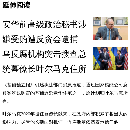
延伸阅读
安华前高级政治秘书涉
嫌受贿遭反贪会逮捕
乌反腐机构突击搜查总
统幕僚长叶尔马克住所
《基辅独立报》引述执法部门消息报道，通过国家核能公司腐
败案洗钱购置的基辅近郊豪华住宅之一，原计划归叶尔马克所
有。
叶尔马克2020年担任幕僚长以来，在政府内部积累了相当大的
影响力。尽管他长期面对批评，泽连斯基依然表示信任他。