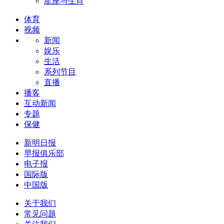
星座与生肖
体育
视频
新闻
娱乐
生活
系列节目
直播
播客
互动新闻
专题
保健
新明日报
早报俱乐部
电子报
国际版
中国版
关于我们
常见问题