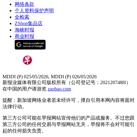
网络条款
个人资料保护声明
全检索
ZShop集品店
海峡时报
商业时报
MDDI (P) 025/05/2026, MDDI (P) 026/05/2026
新报业媒体有限公司版权所有（公司登记号：202120748H）
在中国的用户请游览
zaobao.com
提醒：新加坡网络业者若未经许可，擅自引用本网内容将面对
法律行动。
第三方公司可能在早报网站宣传他们的产品或服务。不过您跟
第三方公司的任何交易与早报网站无关，早报将不会对可能引
起的任何损失负责。