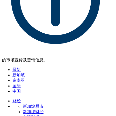
的市场宣传及营销信息。
最新
新加坡
东南亚
国际
中国
财经
新加坡股市
新加坡财经