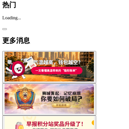
热门
Loading...
更多消息