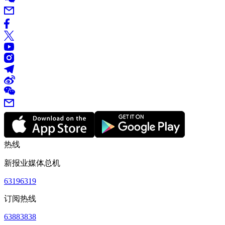
热线
新报业媒体总机
63196319
订阅热线
63883838