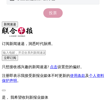
新闻速递
订阅新闻速递，洞悉时代脉搏。
立即订阅
只想接收感兴趣的新闻速递?
点击
设置您的偏好。
注册即表示我接受新报业媒体不时更新的
使用条款
及
个人资料
保护声明
。
是， 我希望收到新报业媒体