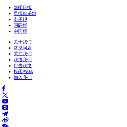
新明日报
早报俱乐部
电子报
国际版
中国版
关于我们
常见问题
关注我们
联络我们
广告联络
投函/投稿
加入我们