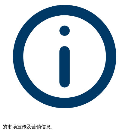
的市场宣传及营销信息。